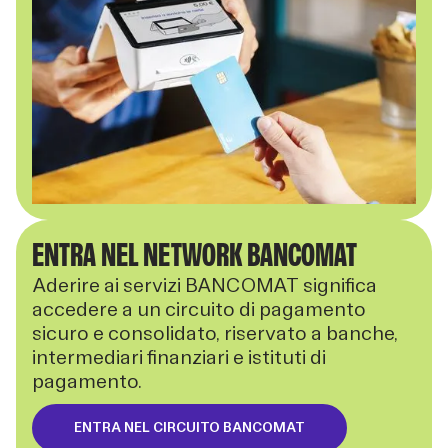
ENTRA NEL NETWORK BANCOMAT
Aderire ai servizi BANCOMAT significa
accedere a un circuito di pagamento
sicuro e consolidato, riservato a banche,
intermediari finanziari e istituti di
pagamento.
ENTRA NEL CIRCUITO BANCOMAT