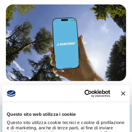
Questo sito web utilizza i cookie
Questo sito utilizza cookie tecnici e cookie di profilazione
e di marketing, anche di terze parti, al fine di inviare