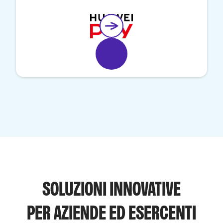
SOLUZIONI INNOVATIVE
PER AZIENDE ED ESERCENTI