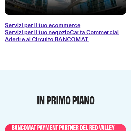
Servizi per il tuo ecommerce
Servizi per il tuo negozio
Carta Commercial
Aderire al Circuito BANCOMAT
IN PRIMO PIANO
BANCOMAT PAYMENT PARTNER DEL RED VALLEY