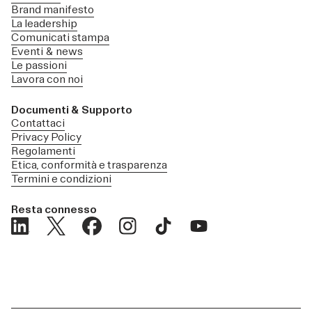
Brand manifesto
La leadership
Comunicati stampa
Eventi & news
Le passioni
Lavora con noi
Documenti & Supporto
Contattaci
Privacy Policy
Regolamenti
Etica, conformità e trasparenza
Termini e condizioni
Resta connesso