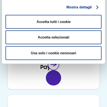
Mostra dettagli
Accetta tutti i cookie
Accetta selezionati
Usa solo i cookie necessari