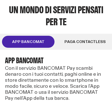
UN MONDO DI SERVIZI PENSATI
PER TE
APP BANCOMAT
PAGA CONTACTLESS
APP BANCOMAT
Con il servizio BANCOMAT Pay scambi
denaro con i tuoi contatti, paghi online e in
store direttamente con lo smartphone in
modo facile, sicuro e veloce. Scarica l'App
BANCOMAT o usa il servizio BANCOMAT
Pay nell'App della tua banca.