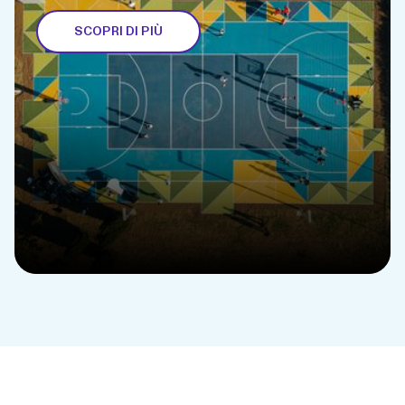
SCOPRI DI PIÙ