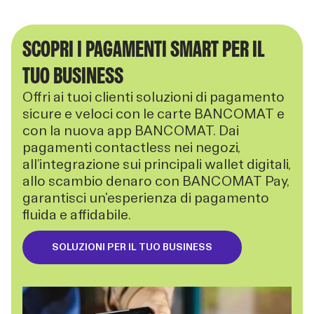
SCOPRI I PAGAMENTI SMART PER IL
TUO BUSINESS
Offri ai tuoi clienti soluzioni di pagamento
sicure e veloci con le carte BANCOMAT e
con la nuova app BANCOMAT. Dai
pagamenti contactless nei negozi,
all’integrazione sui principali wallet digitali,
allo scambio denaro con BANCOMAT Pay,
garantisci un'esperienza di pagamento
fluida e affidabile.
SOLUZIONI PER IL TUO BUSINESS