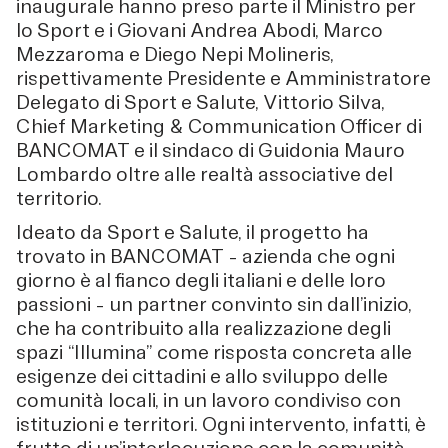
inaugurale hanno preso parte il Ministro per
lo Sport e i Giovani Andrea Abodi, Marco
Mezzaroma e Diego Nepi Molineris,
rispettivamente Presidente e Amministratore
Delegato di Sport e Salute, Vittorio Silva,
Chief Marketing & Communication Officer di
BANCOMAT e il sindaco di Guidonia Mauro
Lombardo oltre alle realtà associative del
territorio.
Ideato da Sport e Salute, il progetto ha
trovato in BANCOMAT – azienda che ogni
giorno è al fianco degli italiani e delle loro
passioni – un partner convinto sin dall’inizio,
che ha contribuito alla realizzazione degli
spazi “Illumina” come risposta concreta alle
esigenze dei cittadini e allo sviluppo delle
comunità locali, in un lavoro condiviso con
istituzioni e territori. Ogni intervento, infatti, è