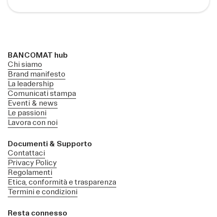
BANCOMAT hub
Chi siamo
Brand manifesto
La leadership
Comunicati stampa
Eventi & news
Le passioni
Lavora con noi
Documenti & Supporto
Contattaci
Privacy Policy
Regolamenti
Etica, conformità e trasparenza
Termini e condizioni
Resta connesso