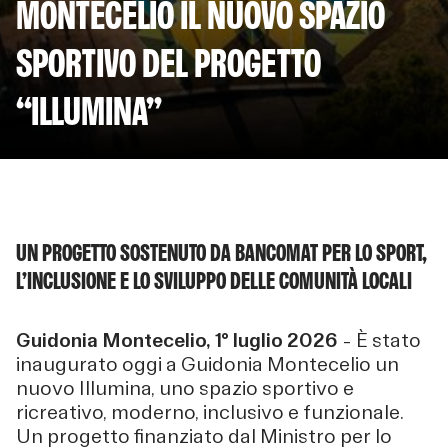
MONTECELIO IL NUOVO SPAZIO
SPORTIVO DEL PROGETTO
“ILLUMINA”
UN PROGETTO SOSTENUTO DA BANCOMAT PER LO SPORT,
L’INCLUSIONE E LO SVILUPPO DELLE COMUNITÀ LOCALI
Guidonia Montecelio, 1° luglio 2026
– È stato
inaugurato oggi a Guidonia Montecelio un
nuovo Illumina, uno spazio sportivo e
ricreativo, moderno, inclusivo e funzionale.
Un progetto finanziato dal Ministro per lo