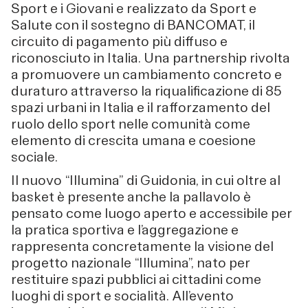
Sport e i Giovani e realizzato da Sport e
Salute con il sostegno di BANCOMAT, il
circuito di pagamento più diffuso e
riconosciuto in Italia. Una partnership rivolta
a promuovere un cambiamento concreto e
duraturo attraverso la riqualificazione di 85
spazi urbani in Italia e il rafforzamento del
ruolo dello sport nelle comunità come
elemento di crescita umana e coesione
sociale.
Il nuovo “Illumina” di Guidonia, in cui oltre al
basket è presente anche la pallavolo è
pensato come luogo aperto e accessibile per
la pratica sportiva e l’aggregazione e
rappresenta concretamente la visione del
progetto nazionale “Illumina”, nato per
restituire spazi pubblici ai cittadini come
luoghi di sport e socialità. All’evento