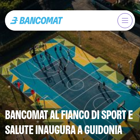
BANCOMAT AL FIANCO DI SPORT E
SALUTE INAUGURA A GUIDONIA