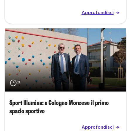
Approfondisci
2
Sport Illumina: a Cologno Monzese il primo
spazio sportivo
Approfondisci