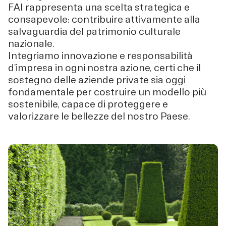
FAI rappresenta una scelta strategica e
consapevole: contribuire attivamente alla
salvaguardia del patrimonio culturale
nazionale.
Integriamo innovazione e responsabilità
d’impresa in ogni nostra azione, certi che il
sostegno delle aziende private sia oggi
fondamentale per costruire un modello più
sostenibile, capace di proteggere e
valorizzare le bellezze del nostro Paese.