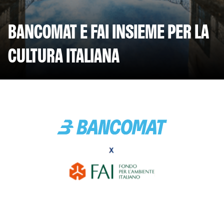
BANCOMAT E FAI INSIEME PER LA
CULTURA ITALIANA