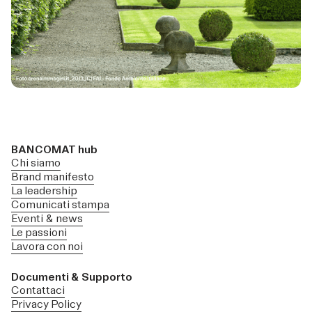
BANCOMAT hub
Chi siamo
Brand manifesto
La leadership
Comunicati stampa
Eventi & news
Le passioni
Lavora con noi
Documenti & Supporto
Contattaci
Privacy Policy