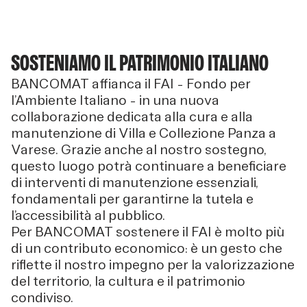
SOSTENIAMO IL PATRIMONIO ITALIANO
BANCOMAT affianca il FAI – Fondo per
l’Ambiente Italiano – in una nuova
collaborazione dedicata alla cura e alla
manutenzione di Villa e Collezione Panza a
Varese. Grazie anche al nostro sostegno,
questo luogo potrà continuare a beneficiare
di interventi di manutenzione essenziali,
fondamentali per garantirne la tutela e
l’accessibilità al pubblico.
Per BANCOMAT sostenere il FAI è molto più
di un contributo economico: è un gesto che
riflette il nostro impegno per la valorizzazione
del territorio, la cultura e il patrimonio
condiviso.