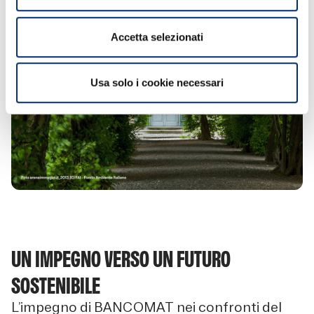
Accetta selezionati
Usa solo i cookie necessari
UN IMPEGNO VERSO UN FUTURO
SOSTENIBILE
L’impegno di BANCOMAT nei confronti del