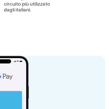
circuito più utilizzato
dagli italiani.