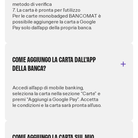
metodo di verifica
7. La carta è pronta per l’utilizzo
Per le carte monobadged BANCOMAT è
possibile aggiungere la carta a Google
Pay solo dall’app della propria banca.
COME AGGIUNGO LA CARTA DALL’APP
DELLA BANCA?
Accedi all’app di mobile banking,
seleziona la carta nella sezione “Carte” e
premi “Aggiungi a Google Pay”. Accetta
le condizioni e la carta sarà pronta all’uso.
COME AGGIUNGO LA CARTA SUL MIO