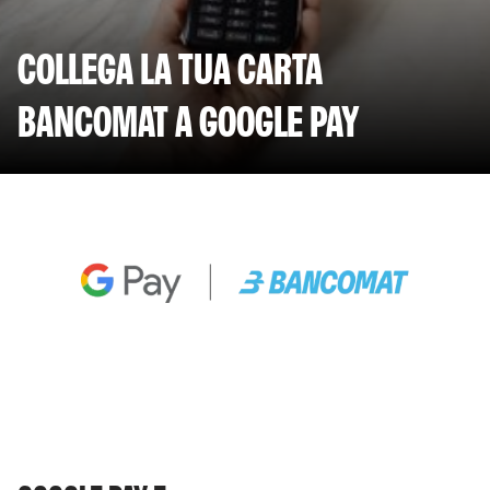
COLLEGA LA TUA CARTA
BANCOMAT A GOOGLE PAY