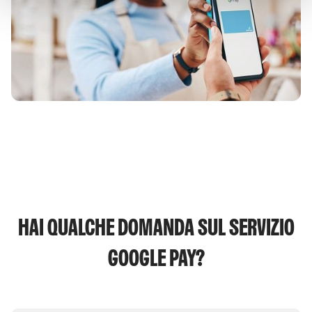
HAI QUALCHE DOMANDA SUL SERVIZIO
GOOGLE PAY?