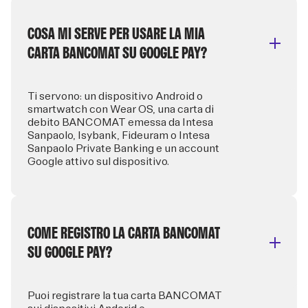
COSA MI SERVE PER USARE LA MIA
CARTA BANCOMAT SU GOOGLE PAY?
Ti servono: un dispositivo Android o
smartwatch con Wear OS, una carta di
debito BANCOMAT emessa da Intesa
Sanpaolo, Isybank, Fideuram o Intesa
Sanpaolo Private Banking e un account
Google attivo sul dispositivo.
COME REGISTRO LA CARTA BANCOMAT
SU GOOGLE PAY?
Puoi registrare la tua carta BANCOMAT