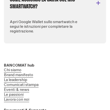
SMARTWATCH?
Apri Google Wallet sullo smartwatch e
segui le istruzioni per completare la
registrazione.
BANCOMAT hub
Chi siamo
Brand manifesto
La leadership
Comunicati stampa
Eventi & news
Le passioni
Lavora con noi