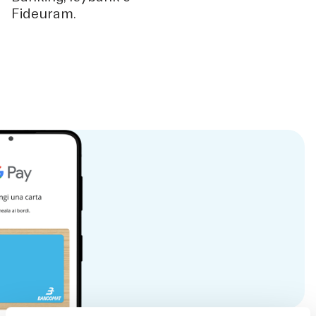
Fideuram.