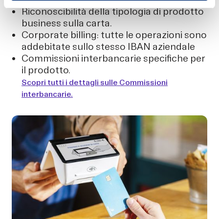
Riconoscibilità della tipologia di prodotto
business sulla carta.
Corporate billing: tutte le operazioni sono
addebitate sullo stesso IBAN aziendale
Commissioni interbancarie specifiche per
il prodotto.
Scopri tutti i dettagli sulle Commissioni
interbancarie.