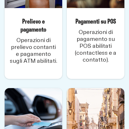
Prelievo e
Pagamenti su POS
pagamento
Operazioni di
pagamento su
Operazioni di
POS abilitati
prelievo contanti
(contactless e a
e pagamento
contatto).
sugli ATM abilitati.