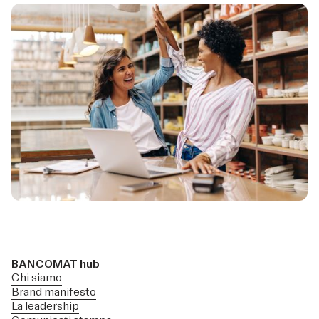
BANCOMAT hub
Chi siamo
Brand manifesto
La leadership