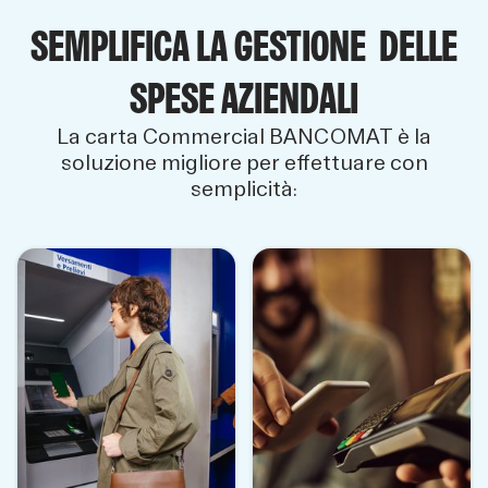
SEMPLIFICA LA GESTIONE DELLE
SPESE AZIENDALI
La carta Commercial BANCOMAT è la
soluzione migliore per effettuare con
semplicità: