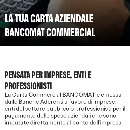
LA TUA CARTA AZIENDALE
BANCOMAT COMMERCIAL
PENSATA PER IMPRESE, ENTI E
PROFESSIONISTI
La Carta Commercial BANCOMAT è emessa
dalle Banche Aderenti a favore di imprese,
enti del settore pubblico o professionisti per il
pagamento delle spese aziendali che sono
imputate direttamente al conto dell’impresa.