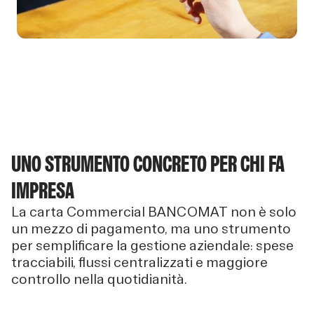
UNO STRUMENTO CONCRETO PER CHI FA
IMPRESA
La carta Commercial BANCOMAT non è solo
un mezzo di pagamento, ma uno strumento
per semplificare la gestione aziendale: spese
tracciabili, flussi centralizzati e maggiore
controllo nella quotidianità.