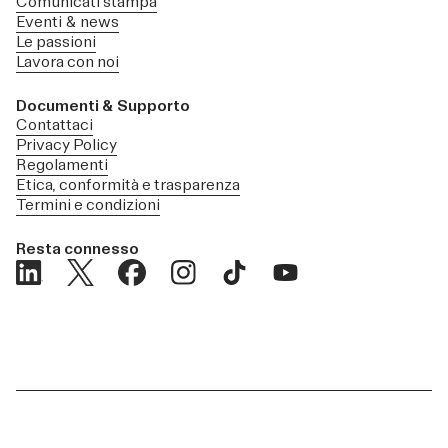
Comunicati stampa
Eventi & news
Le passioni
Lavora con noi
Documenti & Supporto
Contattaci
Privacy Policy
Regolamenti
Etica, conformità e trasparenza
Termini e condizioni
Resta connesso