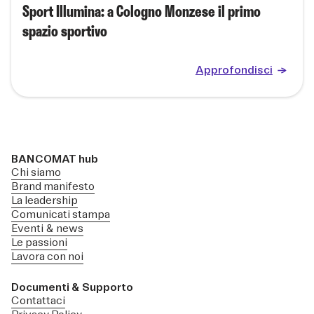
Sport Illumina: a Cologno Monzese il primo
spazio sportivo
Approfondisci
BANCOMAT hub
Chi siamo
Brand manifesto
La leadership
Comunicati stampa
Eventi & news
Le passioni
Lavora con noi
Documenti & Supporto
Contattaci