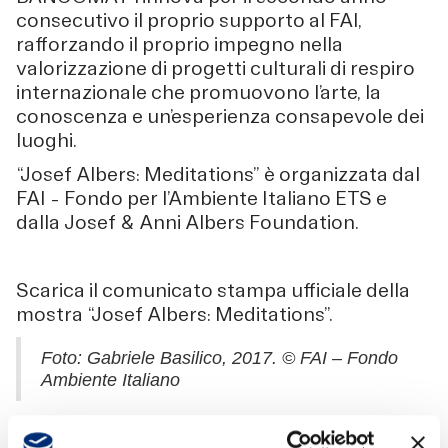
consecutivo il proprio supporto al FAI,
rafforzando il proprio impegno nella
valorizzazione di progetti culturali di respiro
internazionale che promuovono l’arte, la
conoscenza e un’esperienza consapevole dei
luoghi.
“Josef Albers: Meditations” è organizzata dal
FAI – Fondo per l’Ambiente Italiano ETS e
dalla Josef & Anni Albers Foundation.
Scarica il comunicato stampa ufficiale della
mostra “Josef Albers: Meditations”.
Foto: Gabriele Basilico, 2017. © FAI – Fondo
Ambiente Italiano