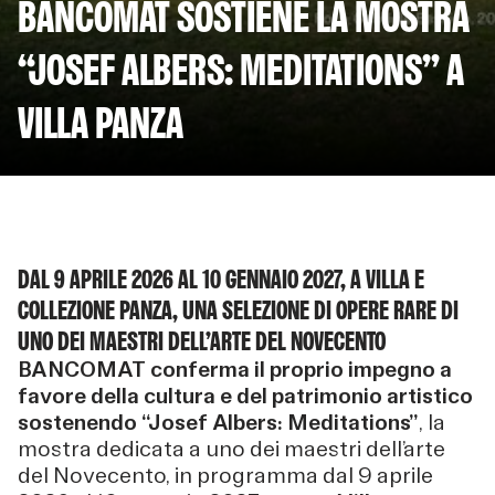
BANCOMAT SOSTIENE LA MOSTRA
“JOSEF ALBERS: MEDITATIONS” A
VILLA PANZA
DAL 9 APRILE 2026 AL 10 GENNAIO 2027, A VILLA E
COLLEZIONE PANZA, UNA SELEZIONE DI OPERE RARE DI
UNO DEI MAESTRI DELL’ARTE DEL NOVECENTO
BANCOMAT conferma il proprio impegno a
favore della cultura e del patrimonio artistico
sostenendo “Josef Albers: Meditations”
, la
mostra dedicata a uno dei maestri dell’arte
del Novecento, in programma dal 9 aprile