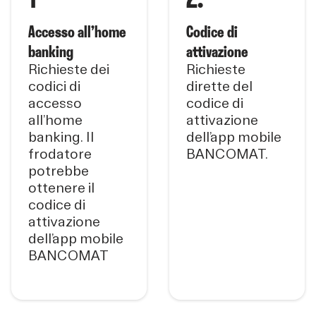
Accesso all’home
Codice di
banking
attivazione
Richieste dei
Richieste
codici di
dirette del
accesso
codice di
all’home
attivazione
banking. Il
dell’app mobile
frodatore
BANCOMAT.
potrebbe
ottenere il
codice di
attivazione
dell’app mobile
BANCOMAT