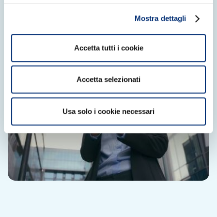
Mostra dettagli
Accetta tutti i cookie
Accetta selezionati
Usa solo i cookie necessari