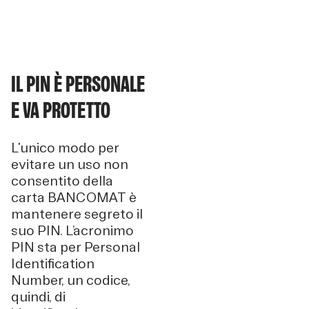
IL PIN È PERSONALE
E VA PROTETTO
L'unico modo per
evitare un uso non
consentito della
carta BANCOMAT è
mantenere segreto il
suo PIN. L’acronimo
PIN sta per Personal
Identification
Number, un codice,
quindi, di