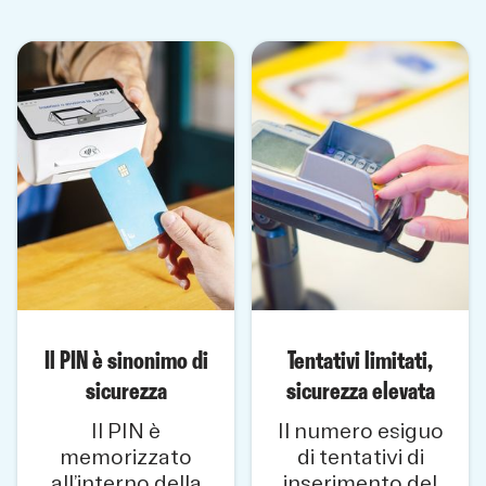
Il PIN è sinonimo di
Tentativi limitati,
sicurezza
sicurezza elevata
Il PIN è
Il numero esiguo
memorizzato
di tentativi di
all’interno della
inserimento del