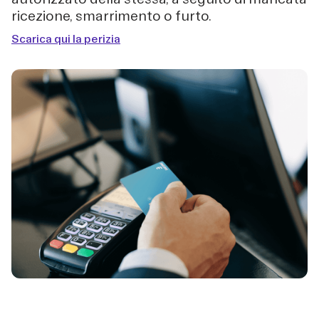
ricezione, smarrimento o furto.
Scarica qui la perizia