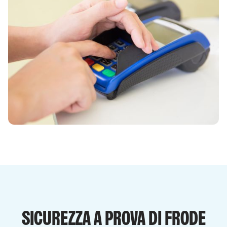
SICUREZZA A PROVA DI FRODE