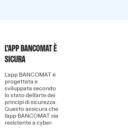
L’APP BANCOMAT È
SICURA
L’app BANCOMAT è
progettata e
sviluppata secondo
lo stato dell’arte dei
principi di sicurezza.
Questo assicura che
l’app BANCOMAT sia
resistente a cyber-