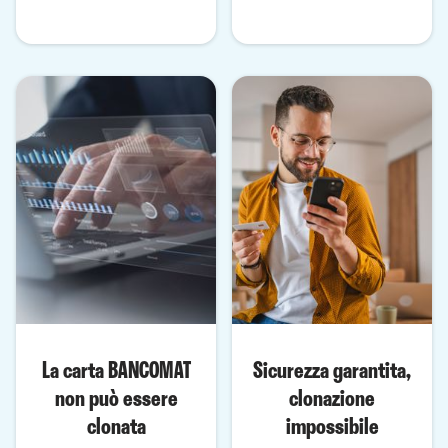
La carta BANCOMAT
Sicurezza garantita,
non può essere
clonazione
clonata
impossibile