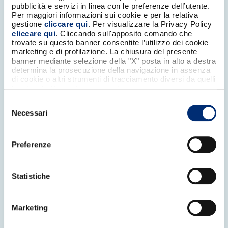
EVITIAMO L’USO NON AUTORIZZATO
pubblicità e servizi in linea con le preferenze dell’utente.
Per maggiori informazioni sui cookie e per la relativa
DELL’APP BANCOMAT
gestione
cliccare qui
. Per visualizzare la Privacy Policy
cliccare qui
. Cliccando sull'apposito comando che
La sicurezza intrinseca dell’app deve essere
trovate su questo banner consentite l’utilizzo dei cookie
marketing e di profilazione. La chiusura del presente
accompagnata dalla consapevolezza delle
banner mediante selezione della "X" posta in alto a destra
potenzialità dello strumento, ma anche dei
determina la prosecuzione della navigazione in assenza
rischi legati all’utilizzo di apparecchiature
di cookie o altri strumenti di tracciamento diversi da quelli
tecnici strettamente necessari.
consumer per la gestione di conti bancari e
Selezione
pagamenti.
Necessari
del
consenso
L’app da sola, infatti, non può fronteggiare
tentativi di frode perpetrati tramite phishing
Preferenze
o social engineering.
Questi attacchi si concentrano infatti non
Statistiche
sullo strumento di pagamento (smartphone
o app) ma su chi detiene lo strumento stesso.
Riconoscere un tentativo di frode tramite
Marketing
phishing è essenziale per evitare di mettere in
pericolo i propri conti.