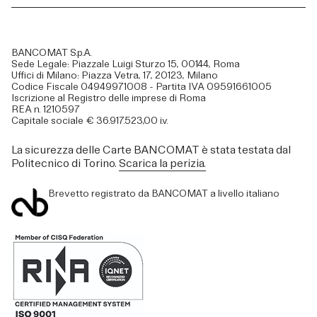
BANCOMAT S.p.A.
Sede Legale: Piazzale Luigi Sturzo 15, 00144, Roma
Uffici di Milano: Piazza Vetra, 17, 20123, Milano
Codice Fiscale 04949971008 - Partita IVA 09591661005
Iscrizione al Registro delle imprese di Roma
REA n. 1210597
Capitale sociale € 36.917.523,00 i.v.
La sicurezza delle Carte BANCOMAT è stata testata dal
Politecnico di Torino.
Scarica la perizia.
Brevetto registrato da BANCOMAT a livello italiano