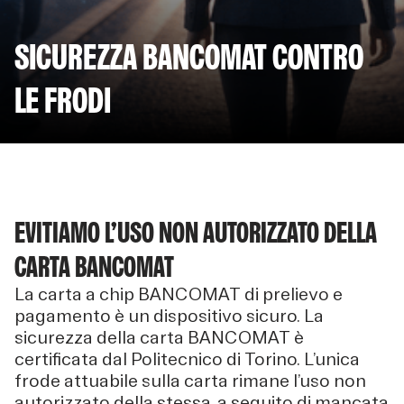
SICUREZZA BANCOMAT CONTRO
LE FRODI
EVITIAMO L’USO NON AUTORIZZATO DELLA
CARTA BANCOMAT
La carta a chip BANCOMAT di prelievo e
pagamento è un dispositivo sicuro. La
sicurezza della carta BANCOMAT è
certificata dal Politecnico di Torino. L’unica
frode attuabile sulla carta rimane l’uso non
autorizzato della stessa, a seguito di mancata