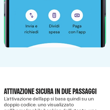
ATTIVAZIONE SICURA IN DUE PASSAGGI
L’attivazione dell’app si basa quindi su un
doppio codice: uno visualizzato