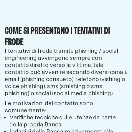
COME SI PRESENTANO I TENTATIVI DI
FRODE
I tentativi di frode tramite phishing / social
engineering avvengono sempre con
contatto diretto verso la vittima, tale
contatto può avvenire secondo diversi canali:
email (phishing consueto), telefono (vishing o
voice phishing), sms (smishing o sms
phishing) o social (social media phishing).
Le motivazioni del contatto sono
comunemente:
Verifiche tecniche sulle utenze da parte
della propria Banca.
Indagini della Banca relativamente alla