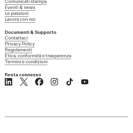
Comunicati stampa
Eventi & news
Le passioni
Lavora con noi
Documenti & Supporto
Contattaci
Privacy Policy
Regolamenti
Etica, conformità e trasparenza
Termini e condizioni
Resta connesso