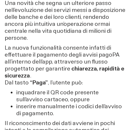
Una novità che segna un ulteriore passo
nell’evoluzione dei servizi messi a disposizione
delle banche e dei loro clienti, rendendo
ancora più intuitiva un’operazione ormai
centrale nella vita quotidiana di milioni di
persone.
La nuova funzionalità consente infatti di
effettuare il pagamento degli avvisi pagoPA
all’interno dell’app, attraverso un flusso
progettato per garantire
chiarezza, rapidità e
sicurezza
.
Dal tasto
“Paga”
, l’utente può:
inquadrare il QR code presente
sull’avviso cartaceo, oppure
inserire manualmente i codici dell’avviso
di pagamento.
Il riconoscimento dei dati avviene in pochi