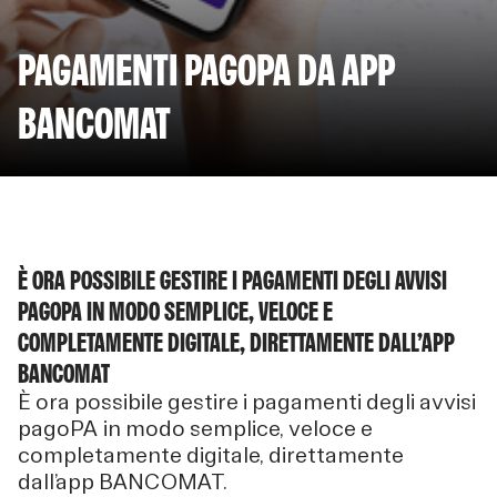
PAGAMENTI PAGOPA DA APP
BANCOMAT
È ORA POSSIBILE GESTIRE I PAGAMENTI DEGLI AVVISI
PAGOPA IN MODO SEMPLICE, VELOCE E
COMPLETAMENTE DIGITALE, DIRETTAMENTE DALL’APP
BANCOMAT
È ora possibile gestire i pagamenti degli avvisi
pagoPA in modo semplice, veloce e
completamente digitale, direttamente
dall’app BANCOMAT.