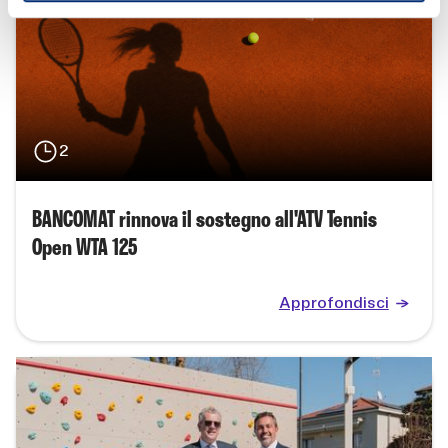
2
BANCOMAT rinnova il sostegno all'ATV Tennis
Open WTA 125
Approfondisci