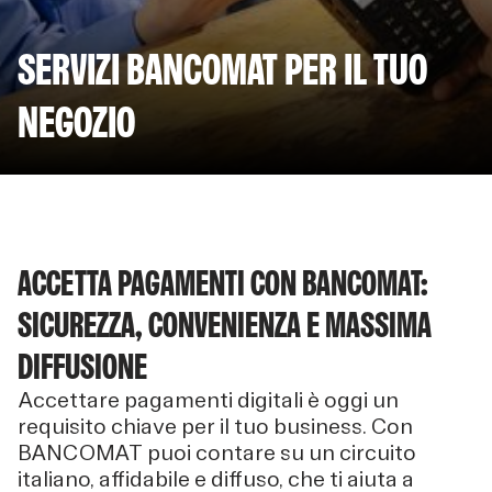
SERVIZI BANCOMAT PER IL TUO
NEGOZIO
ACCETTA PAGAMENTI CON BANCOMAT:
SICUREZZA, CONVENIENZA E MASSIMA
DIFFUSIONE
Accettare pagamenti digitali è oggi un
requisito chiave per il tuo business. Con
BANCOMAT puoi contare su un circuito
italiano, affidabile e diffuso, che ti aiuta a