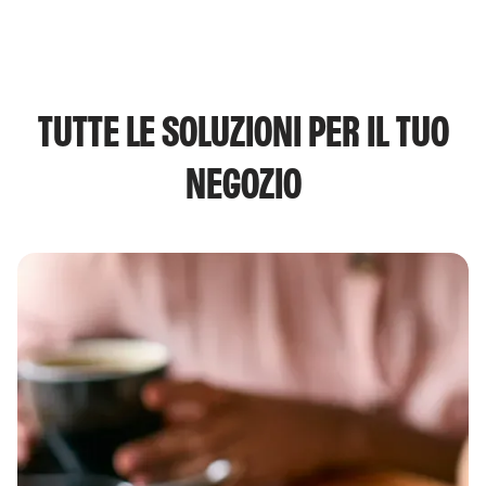
TUTTE LE SOLUZIONI PER IL TUO
NEGOZIO