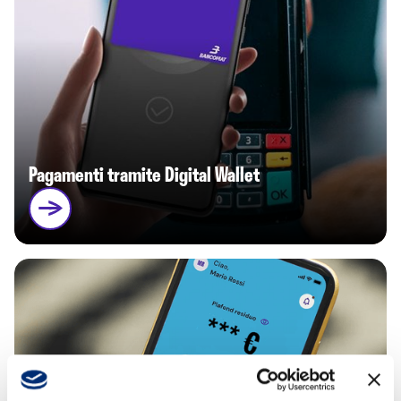
Pagamenti tramite Digital Wallet