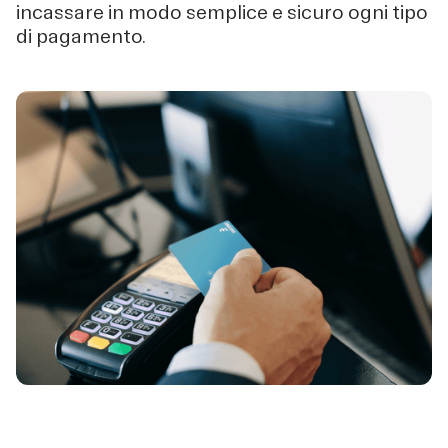
incassare in modo semplice e sicuro ogni tipo
di pagamento.