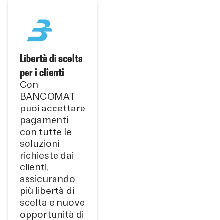
Libertà di scelta
per i clienti
Con
BANCOMAT
puoi accettare
pagamenti
con tutte le
soluzioni
richieste dai
clienti,
assicurando
più libertà di
scelta e nuove
opportunità di