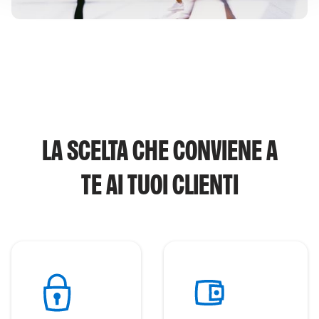
LA SCELTA CHE CONVIENE A
TE AI TUOI CLIENTI