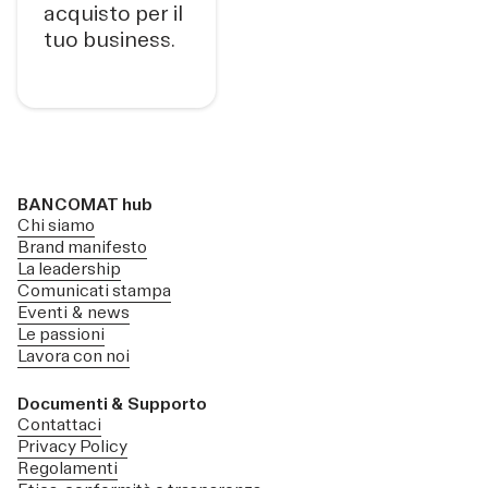
acquisto per il
tuo business.
BANCOMAT hub
Chi siamo
Brand manifesto
La leadership
Comunicati stampa
Eventi & news
Le passioni
Lavora con noi
Documenti & Supporto
Contattaci
Privacy Policy
Regolamenti