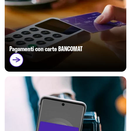
Pagamenti con carte BANCOMAT