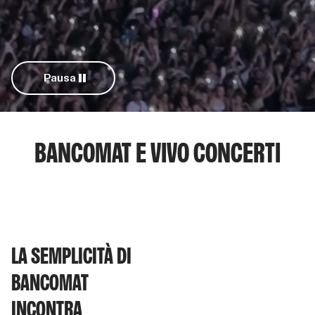
Pausa
BANCOMAT E VIVO CONCERTI
LA SEMPLICITÀ DI
BANCOMAT
INCONTRA