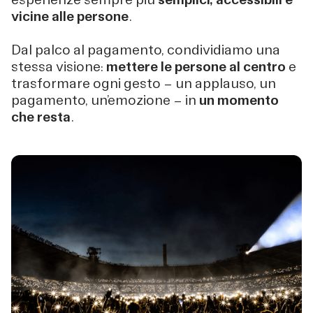
vicine alle persone
.
Dal palco al pagamento, condividiamo una
stessa visione:
mettere le persone al centro
e
trasformare ogni gesto — un applauso, un
pagamento, un’emozione — in
un momento
che resta
.