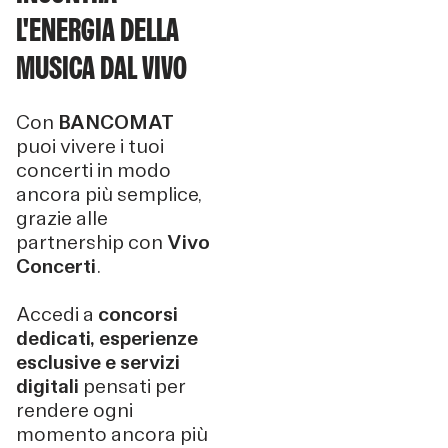
L'ENERGIA DELLA
MUSICA DAL VIVO
Con
BANCOMAT
puoi vivere i tuoi
concerti in modo
ancora più semplice,
grazie alle
partnership con
Vivo
Concerti
.
Accedi a
concorsi
dedicati,
esperienze
esclusive e
servizi
digitali
pensati per
rendere ogni
momento ancora più