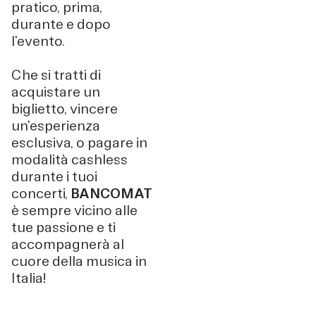
pratico, prima,
durante e dopo
l'evento.
Che si tratti di
acquistare un
biglietto, vincere
un'esperienza
esclusiva, o pagare in
modalità cashless
durante i tuoi
concerti,
BANCOMAT
è sempre vicino alle
tue passione e ti
accompagnerà al
cuore della musica in
Italia!