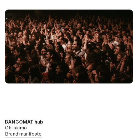
BANCOMAT hub
Chi siamo
Brand manifesto