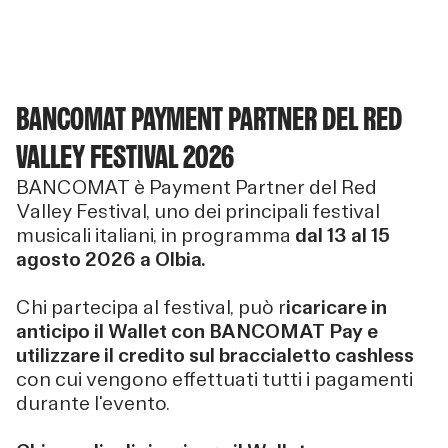
BANCOMAT PAYMENT PARTNER DEL RED
VALLEY FESTIVAL 2026
BANCOMAT è Payment Partner del Red
Valley Festival, uno dei principali festival
musicali italiani, in programma
dal 13 al 15
agosto 2026 a Olbia.
Chi partecipa al festival, può r
icaricare in
anticipo il Wallet con BANCOMAT
Pay e
utilizzare il credito sul braccialetto cashless
con cui vengono effettuati tutti i pagamenti
durante l'evento.