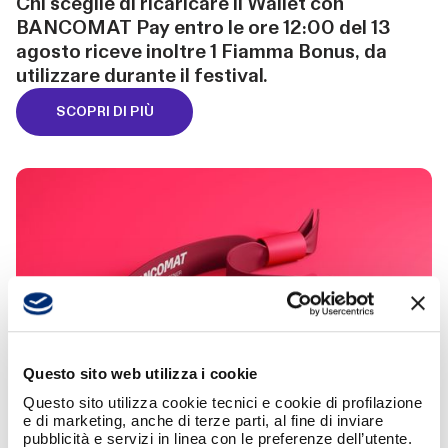
Chi sceglie di ricaricare il Wallet con
BANCOMAT Pay entro le ore 12:00 del 13
agosto riceve inoltre 1 Fiamma Bonus, da
utilizzare durante il festival.
SCOPRI DI PIÙ
Questo sito web utilizza i cookie
Questo sito utilizza cookie tecnici e cookie di profilazione
e di marketing, anche di terze parti, al fine di inviare
pubblicità e servizi in linea con le preferenze dell’utente.