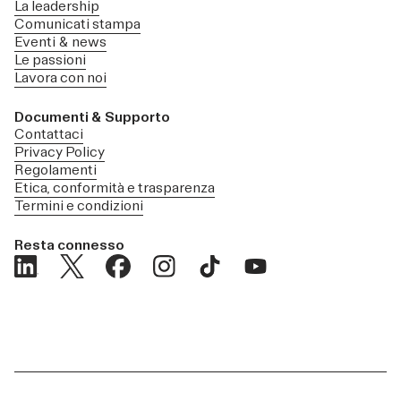
La leadership
Comunicati stampa
Eventi & news
Le passioni
Lavora con noi
Documenti & Supporto
Contattaci
Privacy Policy
Regolamenti
Etica, conformità e trasparenza
Termini e condizioni
Resta connesso