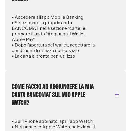
• Accedere all’app Mobile Banking
• Selezionare la propria carta
BANCOMAT nella sezione “carte” e
premere il tasto “Aggiungi al Wallet
Apple Pay”
• Dopo l’apertura del wallet, accettare la
condizioni di utilizzo del servizio
• La carta è pronta per l’utilizzo
COME FACCIO AD AGGIUNGERE LA MIA
CARTA BANCOMAT SUL MIO APPLE
WATCH?
• Sull’iPhone abbinato, apri l’app Watch
• Nel pannello Apple Watch, seleziona il