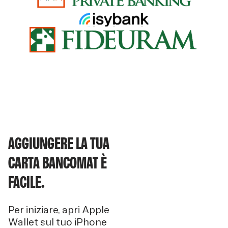
AGGIUNGERE LA TUA
CARTA BANCOMAT È
FACILE.
Per iniziare, apri Apple
Wallet sul tuo iPhone