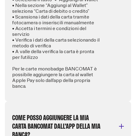
• Nella sezione “Aggiungi al Wallet”
seleziona “Carta di debito o credito”
• Scansiona i dati della carta tramite
fotocamera o inseriscili manualmente
• Accetta i termini e condizioni del
servizio
• Verifica i dati della carta selezionando il
metodo di verifica
• A valle della verifica la carta è pronta
per l’utilizzo
Per le carte monobadge BANCOMAT è
possibile aggiungere la carta al wallet
Apple Pay solo dall’app della propria
banca.
COME POSSO AGGIUNGERE LA MIA
CARTA BANCOMAT DALL’APP DELLA MIA
BANCA?