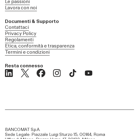
Le passioni
Lavora con noi
Documenti & Supporto
Contattaci
Privacy Policy
Regolamenti
Etica, conformità e trasparenza
Termini e condizioni
Resta connesso
BANCOMAT S.p.A.
Sede Legale: Piazzale Luigi Sturzo 15, 00144, Roma