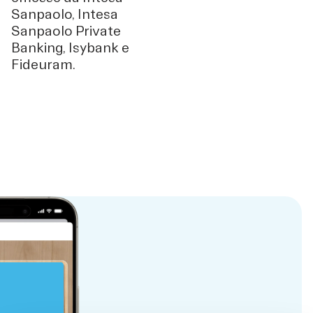
Sanpaolo, Intesa
Sanpaolo Private
Banking, Isybank e
Fideuram.