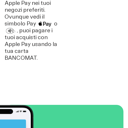
Apple Pay nei tuoi
negozi preferiti.
Ovunque vedi il
simbolo Pay
o
, puoi pagare i
tuoi acquisti con
Apple Pay usando la
tua carta
BANCOMAT.