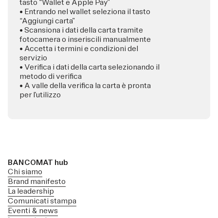
tasto “Wallet e Apple Pay”
• Entrando nel wallet seleziona il tasto
“Aggiungi carta”
• Scansiona i dati della carta tramite
fotocamera o inseriscili manualmente
• Accetta i termini e condizioni del
servizio
• Verifica i dati della carta selezionando il
metodo di verifica
• A valle della verifica la carta è pronta
per l’utilizzo
BANCOMAT hub
Chi siamo
Brand manifesto
La leadership
Comunicati stampa
Eventi & news