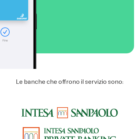
Le banche che offrono il servizio sono: