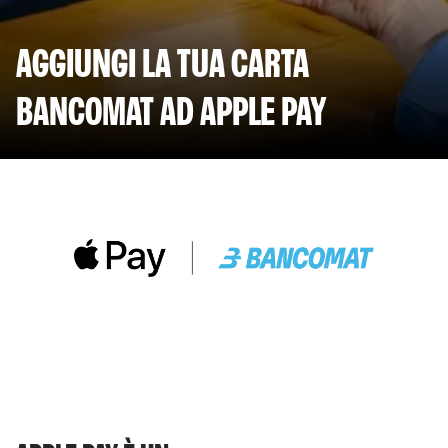
AGGIUNGI LA TUA CARTA
BANCOMAT AD APPLE PAY