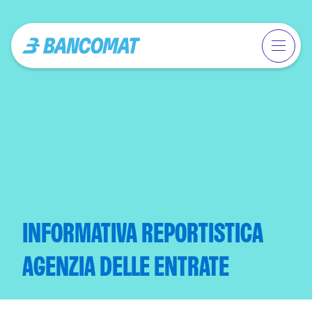
INFORMATIVA REPORTISTICA
AGENZIA DELLE ENTRATE