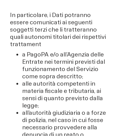
In particolare, i Dati potranno
essere comunicati ai seguenti
soggetti terzi che li tratteranno
quali autonomi titolari dei rispettivi
trattament
a PagoPA e/o all’Agenzia delle
Entrate nei termini previsti dal
funzionamento del Servizio
come sopra descritto;
alle autorità competenti in
materia fiscale e tributaria, ai
sensi di quanto previsto dalla
legge;
all’autorità giudiziaria o a forze
di polizia, nel caso in cui fosse
necessario provvedere alla
denuncia di un reato o,