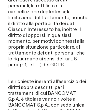
personali; la rettifica o la
cancellazione degli stessi; la
limitazione del trattamento, nonché
il diritto alla portabilità dei dati.
Ciascun Interessato ha, inoltre, il
diritto di opporsi, in qualsiasi
momento, per motivi connessi alla
propria situazione particolare, al
trattamento dei dati personali che
lo riguardano ai sensi dell'art. 6,
paragr. 1, lett. f) del GDPR
Le richieste inerenti all’esercizio dei
diritti sopra descritti per i
trattamenti di cui BANCOMAT
S.p.A. è titolare vanno rivolte a
BANCOMAT S.p.A., con sede unica