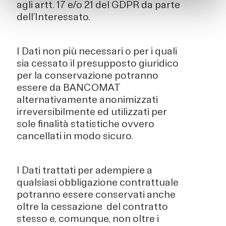
agli artt. 17 e/o 21 del GDPR da parte
dell’Interessato.
I Dati non più necessari o per i quali
sia cessato il presupposto giuridico
per la conservazione potranno
essere da BANCOMAT
alternativamente anonimizzati
irreversibilmente ed utilizzati per
sole finalità statistiche ovvero
cancellati in modo sicuro.
I Dati trattati per adempiere a
qualsiasi obbligazione contrattuale
potranno essere conservati anche
oltre la cessazione del contratto
stesso e, comunque, non oltre i