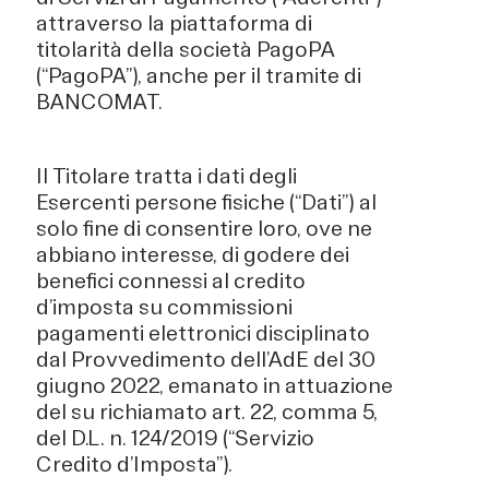
attraverso la piattaforma di
titolarità della società PagoPA
(“PagoPA”), anche per il tramite di
BANCOMAT.
Il Titolare tratta i dati degli
Esercenti persone fisiche (“Dati”) al
solo fine di consentire loro, ove ne
abbiano interesse, di godere dei
benefici connessi al credito
d’imposta su commissioni
pagamenti elettronici disciplinato
dal Provvedimento dell’AdE del 30
giugno 2022, emanato in attuazione
del su richiamato art. 22, comma 5,
del D.L. n. 124/2019 (“Servizio
Credito d’Imposta”).