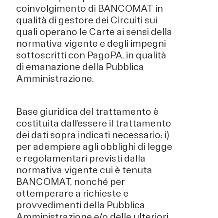
coinvolgimento di BANCOMAT in
qualità di gestore dei Circuiti sui
quali operano le Carte ai sensi della
normativa vigente e degli impegni
sottoscritti con PagoPA, in qualità
di emanazione della Pubblica
Amministrazione.
Base giuridica del trattamento è
costituita dall’essere il trattamento
dei dati sopra indicati necessario: i)
per adempiere agli obblighi di legge
e regolamentari previsti dalla
normativa vigente cui è tenuta
BANCOMAT, nonché per
ottemperare a richieste e
provvedimenti della Pubblica
Amministrazione e/o delle ulteriori