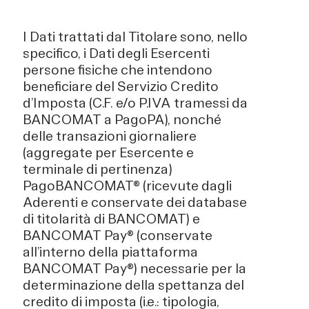
I Dati trattati dal Titolare sono, nello
specifico, i Dati degli Esercenti
persone fisiche che intendono
beneficiare del Servizio Credito
d’Imposta (C.F. e/o P.IVA tramessi da
BANCOMAT a PagoPA), nonché
delle transazioni giornaliere
(aggregate per Esercente e
terminale di pertinenza)
PagoBANCOMAT® (ricevute dagli
Aderenti e conservate dei database
di titolarità di BANCOMAT) e
BANCOMAT Pay® (conservate
all’interno della piattaforma
BANCOMAT Pay®) necessarie per la
determinazione della spettanza del
credito di imposta (i.e.: tipologia,