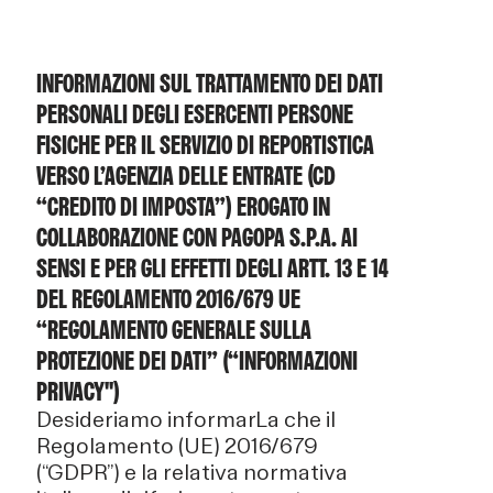
INFORMAZIONI SUL TRATTAMENTO DEI DATI
PERSONALI DEGLI ESERCENTI PERSONE
FISICHE PER IL SERVIZIO DI REPORTISTICA
VERSO L’AGENZIA DELLE ENTRATE (CD
“CREDITO DI IMPOSTA”) EROGATO IN
COLLABORAZIONE CON PAGOPA S.P.A. AI
SENSI E PER GLI EFFETTI DEGLI ARTT. 13 E 14
DEL REGOLAMENTO 2016/679 UE
“REGOLAMENTO GENERALE SULLA
PROTEZIONE DEI DATI” (“INFORMAZIONI
PRIVACY")
Desideriamo informarLa che il
Regolamento (UE) 2016/679
(“GDPR”) e la relativa normativa