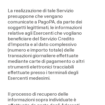
La realizzazione di tale Servizio
presuppone che vengano
comunicate a PagoPA, da parte dei
soggetti legittimati, le informazioni
relative agli Esercenti che vogliano
beneficiare del Servizio Credito
d’Imposta e al dato complessivo
(numero e importo totale) delle
transazioni giornaliere effettuate
mediante carte di pagamento o altri
strumenti elettronici tracciabili
effettuate presso i terminali degli
Esercenti medesimi.
Il processo di recupero delle
informazioni sopra individuate è