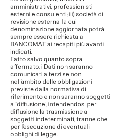
amministrativi, professionisti
esterni e consulenti; iii) società di
revisione esterna, la cui
denominazione aggiornata potrà
sempre essere richiesta a
BANCOMAT ai recapiti più avanti
indicati.
Fatto salvo quanto sopra
affermato, i Dati non saranno
comunicati a terzi se non
nell’ambito delle obbligazioni
previste dalla normativa di
riferimento e non saranno soggetti
a “diffusione”, intendendosi per
diffusione la trasmissione a
soggetti indeterminati, tranne che
per l’esecuzione di eventuali
obblighi di legge.