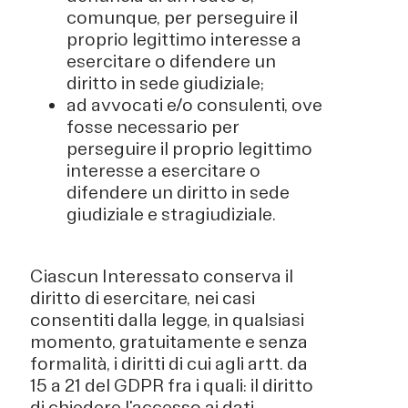
comunque, per perseguire il
proprio legittimo interesse a
esercitare o difendere un
diritto in sede giudiziale;
ad avvocati e/o consulenti, ove
fosse necessario per
perseguire il proprio legittimo
interesse a esercitare o
difendere un diritto in sede
giudiziale e stragiudiziale.
Ciascun Interessato conserva il
diritto di esercitare, nei casi
consentiti dalla legge, in qualsiasi
momento, gratuitamente e senza
formalità, i diritti di cui agli artt. da
15 a 21 del GDPR fra i quali: il diritto
di chiedere l'accesso ai dati