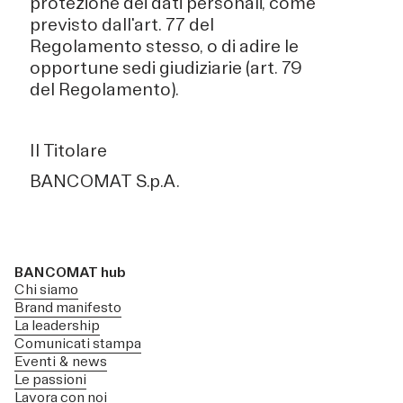
protezione dei dati personali, come
previsto dall'art. 77 del
Regolamento stesso, o di adire le
opportune sedi giudiziarie (art. 79
del Regolamento).
Il Titolare
BANCOMAT S.p.A.
BANCOMAT hub
Chi siamo
Brand manifesto
La leadership
Comunicati stampa
Eventi & news
Le passioni
Lavora con noi