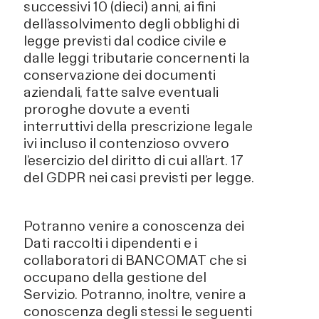
successivi 10 (dieci) anni, ai fini
dell’assolvimento degli obblighi di
legge previsti dal codice civile e
dalle leggi tributarie concernenti la
conservazione dei documenti
aziendali, fatte salve eventuali
proroghe dovute a eventi
interruttivi della prescrizione legale
ivi incluso il contenzioso ovvero
l’esercizio del diritto di cui all’art. 17
del GDPR nei casi previsti per legge.
Potranno venire a conoscenza dei
Dati raccolti i dipendenti e i
collaboratori di BANCOMAT che si
occupano della gestione del
Servizio. Potranno, inoltre, venire a
conoscenza degli stessi le seguenti