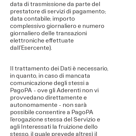
data di trasmissione da parte del
prestatore di servizi di pagamento;
data contabile; importo
complessivo giornaliero e numero
giornaliero delle transazioni
elettroniche effettuate
dall’Esercente).
Il trattamento dei Dati è necessario,
in quanto, in caso di mancata
comunicazione degli stessi a
PagoPA - ove gli Aderenti non vi
provvedano direttamente e
autonomamente - non sarà
possibile consentire a PagoPA
l’erogazione stessa del Servizio e
agli Interessati la fruizione dello
stesso, il quale prevede altresì il