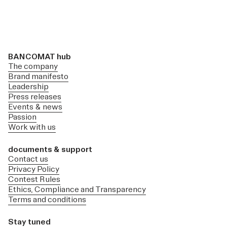
BANCOMAT hub
The company
Brand manifesto
Leadership
Press releases
Events & news
Passion
Work with us
documents & support
Contact us
Privacy Policy
Contest Rules
Ethics, Compliance and Transparency
Terms and conditions
Stay tuned