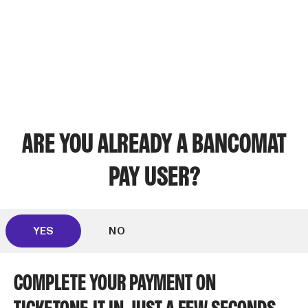
ARE YOU ALREADY A BANCOMAT
PAY USER?
YES
NO
COMPLETE YOUR PAYMENT ON