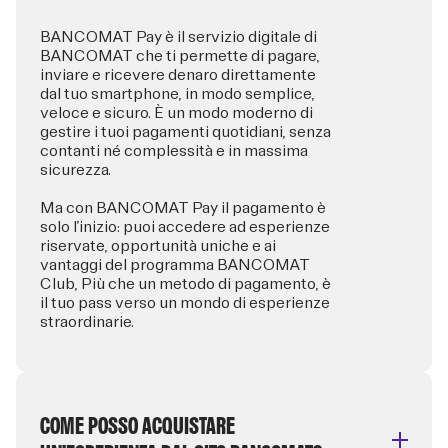
BANCOMAT Pay è il servizio digitale di
BANCOMAT che ti permette di pagare,
inviare e ricevere denaro direttamente
dal tuo smartphone, in modo semplice,
veloce e sicuro. È un modo moderno di
gestire i tuoi pagamenti quotidiani, senza
contanti né complessità e in massima
sicurezza.
Ma con BANCOMAT Pay il pagamento è
solo l’inizio: puoi accedere ad esperienze
riservate, opportunità uniche e ai
vantaggi del programma BANCOMAT
Club, Più che un metodo di pagamento, è
il tuo pass verso un mondo di esperienze
straordinarie.
COME POSSO ACQUISTARE