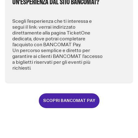
UN'ESPERIENZA DAL SITO BANCOMAT?
Scegli l’esperienza che ti interessa e
segui il link: verrai indirizzato
direttamente alla pagina TicketOne
dedicata, dove potrai completare
l’acquisto con BANCOMAT Pay.
Un percorso semplice e diretto per
garantire ai clienti BANCOMAT l'accesso
a biglietti riservati per gli eventi più
richiesti.
SCOPRI BANCOMAT PAY