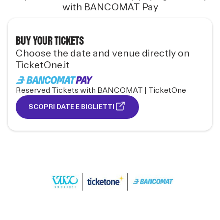
with BANCOMAT Pay
BUY YOUR TICKETS
Choose the date and venue directly on
TicketOne.it
Reserved Tickets with BANCOMAT | TicketOne
SCOPRI DATE E BIGLIETTI