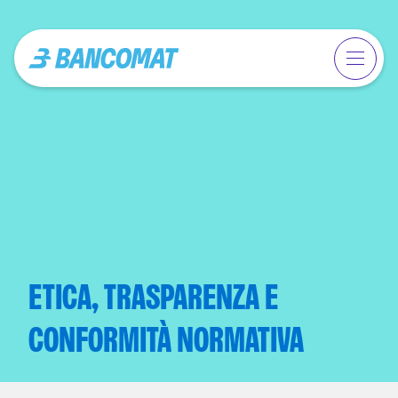
ETICA, TRASPARENZA E
CONFORMITÀ NORMATIVA