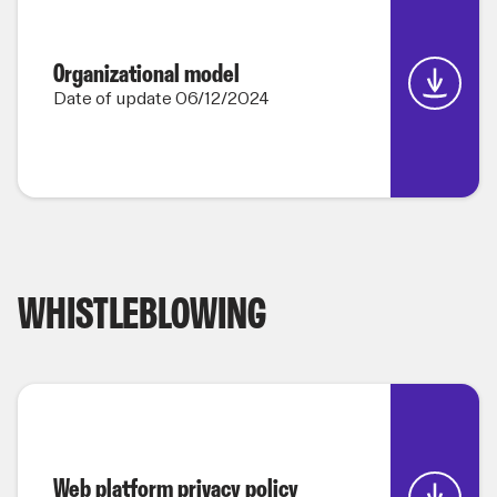
Organizational model
Date of update 06/12/2024
WHISTLEBLOWING
Web platform privacy policy