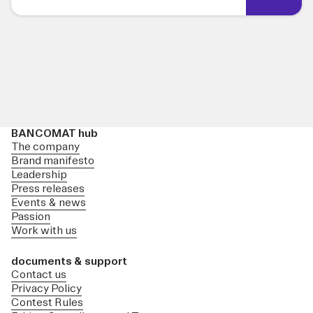
BANCOMAT hub
The company
Brand manifesto
Leadership
Press releases
Events & news
Passion
Work with us
documents & support
Contact us
Privacy Policy
Contest Rules