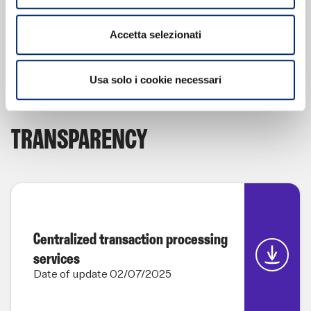
Date of update 11/12/2023
Accetta selezionati
Usa solo i cookie necessari
TRANSPARENCY
Centralized transaction processing
services
Date of update 02/07/2025