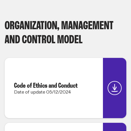
ORGANIZATION, MANAGEMENT
AND CONTROL MODEL
Code of Ethics and Conduct
Date of update 05/12/2024