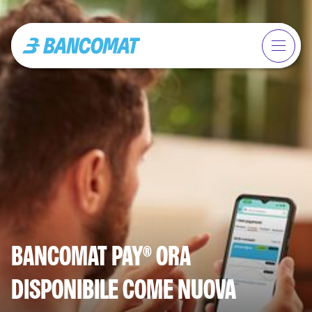
BANCOMAT PAY® ORA
DISPONIBILE COME NUOVA