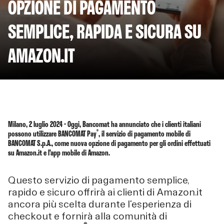
OPZIONE DI PAGAMENTO
SEMPLICE, RAPIDA E SICURA SU
AMAZON.IT
Milano, 2 luglio 2024 - Oggi, Bancomat ha annunciato che i clienti italiani
®
possono utilizzare BANCOMAT Pay
, il servizio di pagamento mobile di
BANCOMAT S.p.A., come nuova opzione di pagamento per gli ordini effettuati
su Amazon.it e l'app mobile di Amazon.
Questo servizio di pagamento semplice,
rapido e sicuro offrirà ai clienti di Amazon.it
ancora più scelta durante l'esperienza di
checkout e fornirà alla comunità di