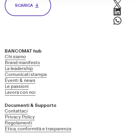
SCARICA
BANCOMAT hub
Chi siamo
Brand manifesto
La leadership
Comunicati stampa
Eventi & news
Le passioni
Lavora con noi
Documenti & Supporto
Contattaci
Privacy Policy
Regolamenti
Etica, conformità e trasparenza