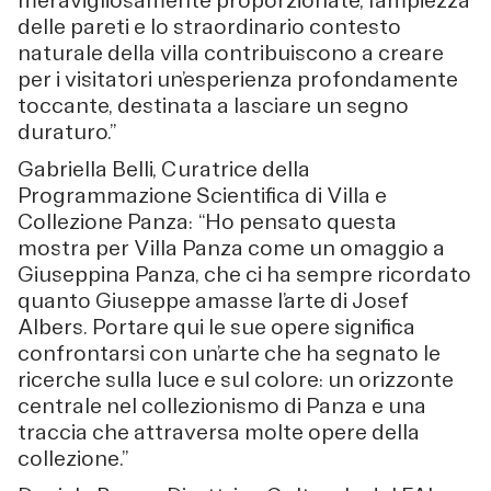
meravigliosamente proporzionate, l’ampiezza
delle pareti e lo straordinario contesto
naturale della villa contribuiscono a creare
per i visitatori un’esperienza profondamente
toccante, destinata a lasciare un segno
duraturo.”
Gabriella Belli, Curatrice della
Programmazione Scientifica di Villa e
Collezione Panza: “Ho pensato questa
mostra per Villa Panza come un omaggio a
Giuseppina Panza, che ci ha sempre ricordato
quanto Giuseppe amasse l’arte di Josef
Albers. Portare qui le sue opere significa
confrontarsi con un’arte che ha segnato le
ricerche sulla luce e sul colore: un orizzonte
centrale nel collezionismo di Panza e una
traccia che attraversa molte opere della
collezione.”