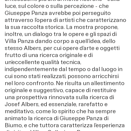
luce, sul colore o sulla percezione - che
Giuseppe Panza avrebbe poi perseguito
attraverso l’opera di artisti che caratterizzano
la sua raccolta storica. La mostra propone,
inoltre, un dialogo tra le opere e gli spazi di
Villa Panza dando corpo a quell’idea, dello
stesso Albers, per cui opere d’arte e oggetti
frutto di una ricerca originale e di
un’eccellente qualità tecnica,
indipendentemente dal tempo o dal luogo in
cui sono stati realizzati, possono arricchirsi
nel loro confronto. Ne risulta un allestimento
originale e suggestivo, capace di restituire
una prospettiva rinnovata sulla ricerca di
Josef Albers, ed essenziale, rarefatto e
meditativo, come lo spirito che ha sempre
animato la ricerca di Giuseppe Panza di
Biumo, e che tuttora caratterizza l’esperienza