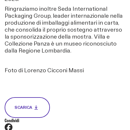
Ringraziamo inoltre Seda International
Packaging Group, leader internazionale nella
produzione di imballaggi alimentari in carta,
che consolida il proprio sostegno attraverso
la sponsorizzazione della mostra. Villa e
Collezione Panza è un museo riconosciuto
dalla Regione Lombardia.
Foto di Lorenzo Cicconi Massi
SCARICA
Condividi