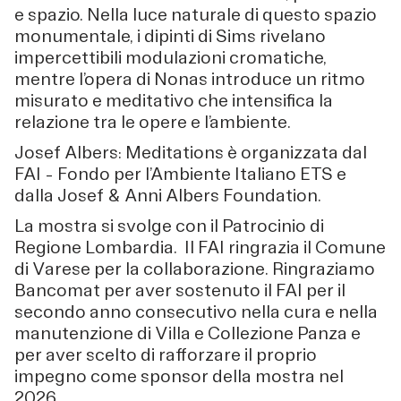
e spazio. Nella luce naturale di questo spazio
monumentale, i dipinti di Sims rivelano
impercettibili modulazioni cromatiche,
mentre l’opera di Nonas introduce un ritmo
misurato e meditativo che intensifica la
relazione tra le opere e l’ambiente.
Josef Albers: Meditations è organizzata dal
FAI – Fondo per l’Ambiente Italiano ETS e
dalla Josef & Anni Albers Foundation.
La mostra si svolge con il Patrocinio di
Regione Lombardia. Il FAI ringrazia il Comune
di Varese per la collaborazione. Ringraziamo
Bancomat per aver sostenuto il FAI per il
secondo anno consecutivo nella cura e nella
manutenzione di Villa e Collezione Panza e
per aver scelto di rafforzare il proprio
impegno come sponsor della mostra nel
2026.