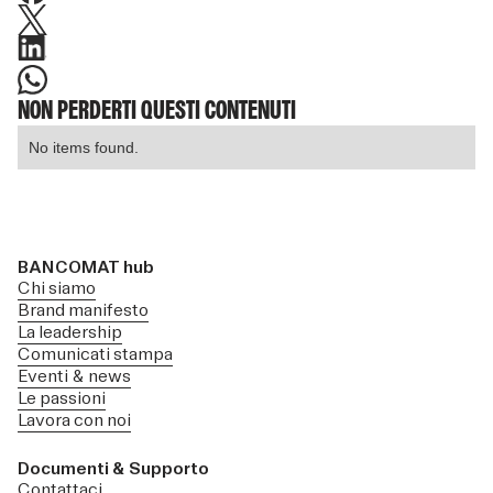
NON PERDERTI QUESTI CONTENUTI
No items found.
BANCOMAT hub
Chi siamo
Brand manifesto
La leadership
Comunicati stampa
Eventi & news
Le passioni
Lavora con noi
Documenti & Supporto
Contattaci