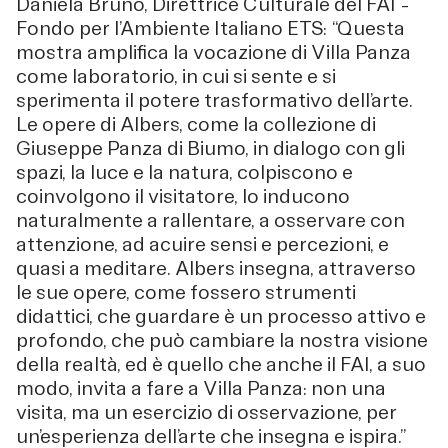
Daniela Bruno, Direttrice Culturale del FAI –
Fondo per l’Ambiente Italiano ETS: “Questa
mostra amplifica la vocazione di Villa Panza
come laboratorio, in cui si sente e si
sperimenta il potere trasformativo dell’arte.
Le opere di Albers, come la collezione di
Giuseppe Panza di Biumo, in dialogo con gli
spazi, la luce e la natura, colpiscono e
coinvolgono il visitatore, lo inducono
naturalmente a rallentare, a osservare con
attenzione, ad acuire sensi e percezioni, e
quasi a meditare. Albers insegna, attraverso
le sue opere, come fossero strumenti
didattici, che guardare è un processo attivo e
profondo, che può cambiare la nostra visione
della realtà, ed è quello che anche il FAI, a suo
modo, invita a fare a Villa Panza: non una
visita, ma un esercizio di osservazione, per
un’esperienza dell’arte che insegna e ispira.”