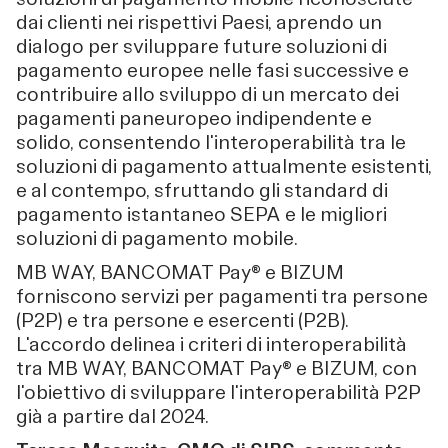
dai clienti nei rispettivi Paesi, aprendo un
dialogo per sviluppare future soluzioni di
pagamento europee nelle fasi successive e
contribuire allo sviluppo di un mercato dei
pagamenti paneuropeo indipendente e
solido, consentendo l'interoperabilità tra le
soluzioni di pagamento attualmente esistenti,
e al contempo, sfruttando gli standard di
pagamento istantaneo SEPA e le migliori
soluzioni di pagamento mobile.
MB WAY, BANCOMAT Pay® e BIZUM
forniscono servizi per pagamenti tra persone
(P2P) e tra persone e esercenti (P2B).
L'accordo delinea i criteri di interoperabilità
tra MB WAY, BANCOMAT Pay® e BIZUM, con
l'obiettivo di sviluppare l'interoperabilità P2P
già a partire dal 2024.