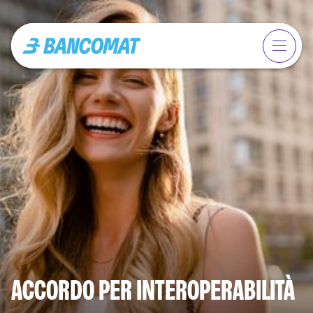
ACCORDO PER INTEROPERABILITÀ