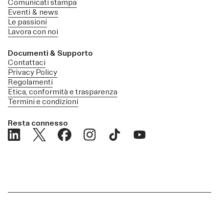
Comunicati stampa
Eventi & news
Le passioni
Lavora con noi
Documenti & Supporto
Contattaci
Privacy Policy
Regolamenti
Etica, conformità e trasparenza
Termini e condizioni
Resta connesso