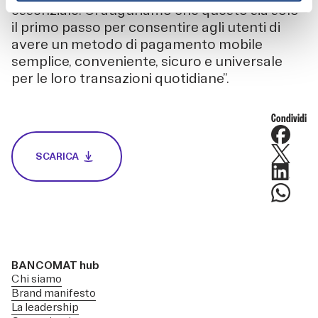
essenziale. Ci auguriamo che questo sia solo
il primo passo per consentire agli utenti di
avere un metodo di pagamento mobile
semplice, conveniente, sicuro e universale
per le loro transazioni quotidiane”.
Condividi
SCARICA
BANCOMAT hub
Chi siamo
Brand manifesto
La leadership