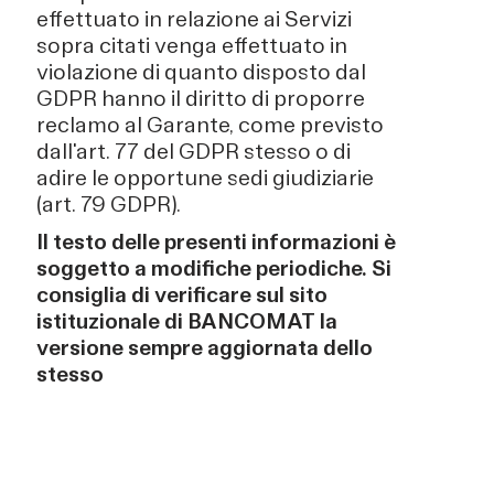
effettuato in relazione ai Servizi
sopra citati venga effettuato in
violazione di quanto disposto dal
GDPR hanno il diritto di proporre
reclamo al Garante, come previsto
dall'art. 77 del GDPR stesso o di
adire le opportune sedi giudiziarie
(art. 79 GDPR).
Il testo delle presenti informazioni è
soggetto a modifiche periodiche. Si
consiglia di verificare sul sito
istituzionale di BANCOMAT la
versione sempre aggiornata dello
stesso