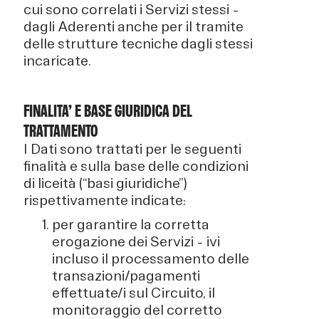
cui sono correlati i Servizi stessi –
dagli Aderenti anche per il tramite
delle strutture tecniche dagli stessi
incaricate.
FINALITA’ E BASE GIURIDICA DEL
TRATTAMENTO
I Dati sono trattati per le seguenti
finalità e sulla base delle condizioni
di liceità (“basi giuridiche”)
rispettivamente indicate:
per garantire la corretta
erogazione dei Servizi – ivi
incluso il processamento delle
transazioni/pagamenti
effettuate/i sul Circuito, il
monitoraggio del corretto