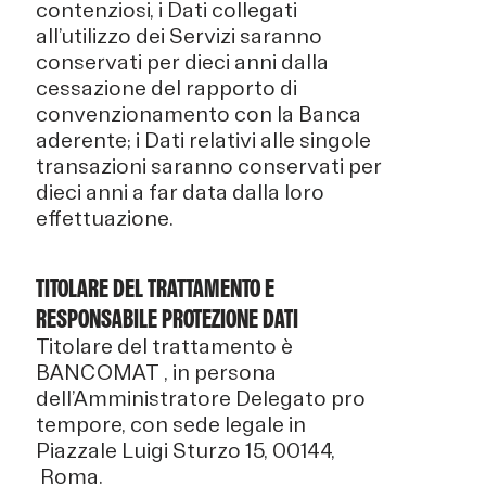
contenziosi, i Dati collegati
all’utilizzo dei Servizi saranno
conservati per dieci anni dalla
cessazione del rapporto di
convenzionamento con la Banca
aderente; i Dati relativi alle singole
transazioni saranno conservati per
dieci anni a far data dalla loro
effettuazione.
TITOLARE DEL TRATTAMENTO E
RESPONSABILE PROTEZIONE DATI
Titolare del trattamento è
BANCOMAT , in persona
dell’Amministratore Delegato pro
tempore, con sede legale in
Piazzale Luigi Sturzo 15, 00144,
Roma.