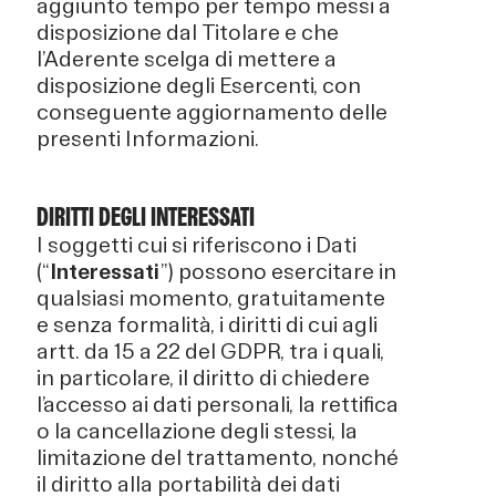
aggiunto tempo per tempo messi a
disposizione dal Titolare e che
l’Aderente scelga di mettere a
disposizione degli Esercenti, con
conseguente aggiornamento delle
presenti Informazioni.
DIRITTI DEGLI INTERESSATI
I soggetti cui si riferiscono i Dati
(“
Interessati
”) possono esercitare in
qualsiasi momento, gratuitamente
e senza formalità, i diritti di cui agli
artt. da 15 a 22 del GDPR, tra i quali,
in particolare, il diritto di chiedere
l’accesso ai dati personali, la rettifica
o la cancellazione degli stessi, la
limitazione del trattamento, nonché
il diritto alla portabilità dei dati