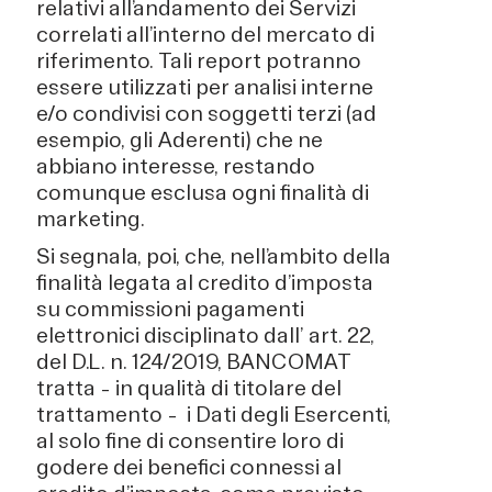
relativi all’andamento dei Servizi
correlati all’interno del mercato di
riferimento. Tali report potranno
essere utilizzati per analisi interne
e/o condivisi con soggetti terzi (ad
esempio, gli Aderenti) che ne
abbiano interesse, restando
comunque esclusa ogni finalità di
marketing.
Si segnala, poi, che, nell’ambito della
finalità legata al credito d’imposta
su commissioni pagamenti
elettronici disciplinato dall’ art. 22,
del D.L. n. 124/2019, BANCOMAT
tratta – in qualità di titolare del
trattamento – i Dati degli Esercenti,
al solo fine di consentire loro di
godere dei benefici connessi al