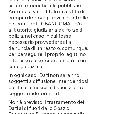
esterna), nonché alle pubbliche
Autorità a vario titolo investite di
compiti di sorveglianza e controllo
nei confronti di BANCOMAT e/o
all’autorità giudiziaria e a forze di
polizia, nel caso in cui fosse
necessario provvedere alla
denuncia di un reato o, comunque,
per perseguire il proprio legittimo
interesse a esercitare un diritto in
sede giudiziale.
In ogni caso i Dati non saranno
soggetti a diffusione, intendendosi
per tale la messa a disposizione a
soggetti indeterminati.
Non è previsto il trattamento dei
Dati al di fuori dallo Spazio