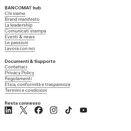
BANCOMAT hub
Chi siamo
Brand manifesto
La leadership
Comunicati stampa
Eventi & news
Le passioni
Lavora con noi
Documenti & Supporto
Contattaci
Privacy Policy
Regolamenti
Etica, conformità e trasparenza
Termini e condizioni
Resta connesso