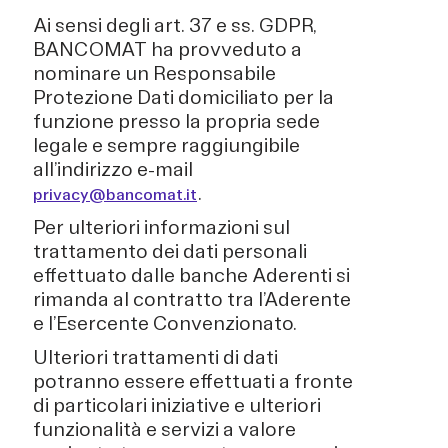
Ai sensi degli art. 37 e ss. GDPR,
BANCOMAT ha provveduto a
nominare un Responsabile
Protezione Dati domiciliato per la
funzione presso la propria sede
legale e sempre raggiungibile
all’indirizzo e-mail
.
privacy@bancomat.it
Per ulteriori informazioni sul
trattamento dei dati personali
effettuato dalle banche Aderenti si
rimanda al contratto tra l’Aderente
e l’Esercente Convenzionato.
Ulteriori trattamenti di dati
potranno essere effettuati a fronte
di particolari iniziative e ulteriori
funzionalità e servizi a valore