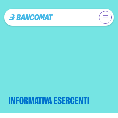
INFORMATIVA ESERCENTI