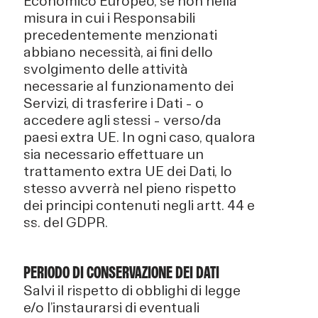
Economico Europeo, se non nella
misura in cui i Responsabili
precedentemente menzionati
abbiano necessità, ai fini dello
svolgimento delle attività
necessarie al funzionamento dei
Servizi, di trasferire i Dati – o
accedere agli stessi – verso/da
paesi extra UE. In ogni caso, qualora
sia necessario effettuare un
trattamento extra UE dei Dati, lo
stesso avverrà nel pieno rispetto
dei principi contenuti negli artt. 44 e
ss. del GDPR.
PERIODO DI CONSERVAZIONE DEI DATI
Salvi il rispetto di obblighi di legge
e/o l’instaurarsi di eventuali