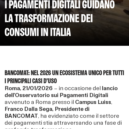
I PAGAMENTI DIGITALI GUIDANO
LA TRASFORMAZIONE DEI
CONSUMI IN ITALIA
BANCOMAT: NEL 2026 UN ECOSISTEMA UNICO PER TUTTI
I PRINCIPALI CASI D’USO
Roma, 21/01/2026
— in occasione del
lancio
dell’Osservatorio sui Pagamenti Digitali
avvenuto a Roma presso il
Campus Luiss
,
Franco Dalla Sega, Presidente di
BANCOMAT
, ha evidenziato come il settore
dei pagamenti stia attraversando una fase di