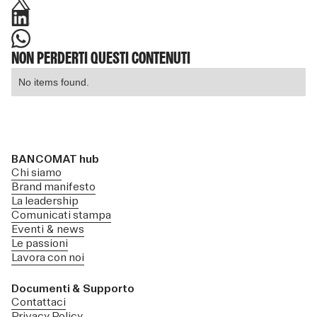
NON PERDERTI QUESTI CONTENUTI
No items found.
BANCOMAT hub
Chi siamo
Brand manifesto
La leadership
Comunicati stampa
Eventi & news
Le passioni
Lavora con noi
Documenti & Supporto
Contattaci
Privacy Policy