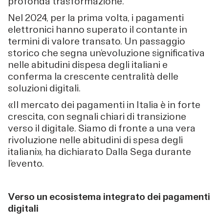
profonda trasformazione.
Nel 2024, per la prima volta, i pagamenti
elettronici hanno superato il contante in
termini di valore transato. Un passaggio
storico che segna un’evoluzione significativa
nelle abitudini dispesa degli italiani e
conferma la crescente centralità delle
soluzioni digitali.
«Il mercato dei pagamenti in Italia è in forte
crescita, con segnali chiari di transizione
verso il digitale. Siamo di fronte a una vera
rivoluzione nelle abitudini di spesa degli
italiani», ha dichiarato Dalla Sega durante
l’evento.
Verso un ecosistema integrato dei pagamenti
digitali