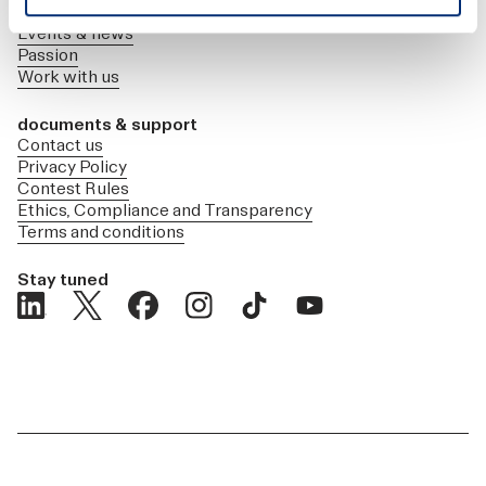
Press releases
Events & news
Passion
Work with us
documents & support
Contact us
Privacy Policy
Contest Rules
Ethics, Compliance and Transparency
Terms and conditions
Stay tuned