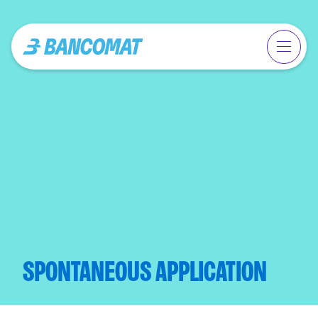
SPONTANEOUS APPLICATION