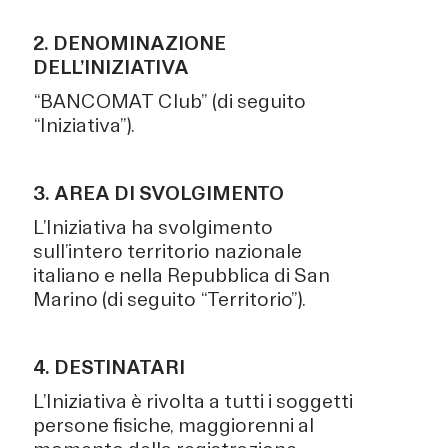
2. DENOMINAZIONE
DELL’INIZIATIVA
“BANCOMAT Club” (di seguito
“Iniziativa”).
3. AREA DI SVOLGIMENTO
L’Iniziativa ha svolgimento
sull’intero territorio nazionale
italiano e nella Repubblica di San
Marino (di seguito “Territorio”).
4. DESTINATARI
L’Iniziativa è rivolta a tutti i soggetti
persone fisiche, maggiorenni al