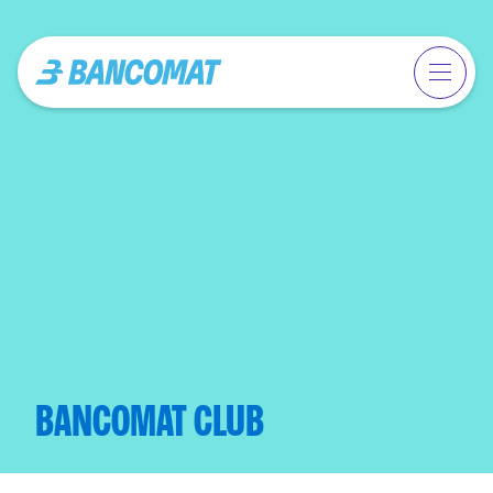
BANCOMAT CLUB