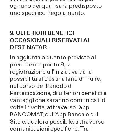
ognuno dei quali sarà predisposto
uno specifico Regolamento.
9. ULTERIORI BENEFICI
OCCASIONALI RISERVATI AI
DESTINATARI
In aggiunta a quanto previsto al
precedente punto 8, la
registrazione all’Iniziativa dà la
possibilità al Destinatario di fruire,
nel corso del Periodo di
Partecipazione, di ulteriori benefici e
vantaggi che saranno comunicati di
volta in volta, attraverso l’app
BANCOMAT, sull’App Banca e sul
Sito e, qualora possibile, attraverso
comunicazioni specifiche. Tra i