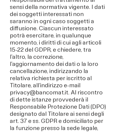
sensi della normativa vigente. I dati
dei soggetti interessati non
saranno in ogni caso soggetti a
diffusione. Ciascun interessato
potrà esercitare, in qualunque
momento, i diritti di cui agli articoli
15-22 del GDPR, e chiedere, tra
l'altro, la correzione,
l'aggiornamento dei dati o la loro
cancellazione, indirizzando la
relativa richiesta per iscritto al
Titolare, all’indirizzo e-mail
privacy@bancomat.it. Al riscontro
di dette istanze provvederà il
Responsabile Protezione Dati (DPO)
designato dal Titolare ai sensi degli
art. 37 e ss. GDPR e domiciliato per
la funzione presso la sede legale,