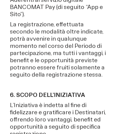
BANCOMAT Pay (di seguito “App e
Sito”).
La registrazione, effettuata
secondo le modalità oltre indicate,
potrà avvenire in qualunque
momento nel corso del Periodo di
partecipazione, ma tutti i vantaggi, i
benefit e le opportunità previste
potranno essere fruiti solamente a
seguito della registrazione stessa.
6. SCOPO DELL’INIZIATIVA
L’Iniziativa è indetta al fine di
fidelizzare e gratificare i Destinatari,
offrendo loro vantaggi, benefit ed
opportunità a seguito di specifica
registrazione.