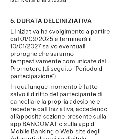
5. DURATA DELL’INIZIATIVA
L’Iniziativa ha svolgimento a partire
dal 01/09/2025 e terminerà il
10/01/2027 salvo eventuali
proroghe che saranno
tempestivamente comunicate dal
Promotore (di seguito “Periodo di
partecipazione”).
In qualunque momento è fatto
salvo il diritto del partecipante di
cancellare la propria adesione e
recedere dall’Iniziativa, accedendo
all’apposita sezione presente sulla
app BANCOMAT o sulla app di
Mobile Banking o Web-site degli
Aderenti al servizio digitale