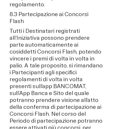
regolamento.
8.3 Partecipazione ai Concorsi
Flash
Tutti i Destinatari registrati
all’Iniziativa possono prendere
parte automaticamente ai
cosiddetti Concorsi Flash, potendo
vincere i premi di volta in volta in
palio. A tale proposito, si rimandano
i Partecipanti agli specifici
regolamenti di volta in volta
presenti sull’app BANCOMAT,
sull’App Banca e Sito del quale
potranno prendere visione all’atto
della conferma di partecipazione ai
Concorsi Flash. Nel corso del
Periodo di partecipazione potranno
essere attivati più concorsi, per