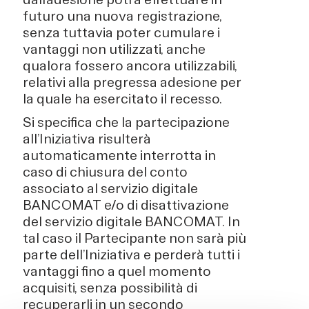
futuro una nuova registrazione,
senza tuttavia poter cumulare i
vantaggi non utilizzati, anche
qualora fossero ancora utilizzabili,
relativi alla pregressa adesione per
la quale ha esercitato il recesso.
Si specifica che la partecipazione
all’Iniziativa risulterà
automaticamente interrotta in
caso di chiusura del conto
associato al servizio digitale
BANCOMAT e/o di disattivazione
del servizio digitale BANCOMAT. In
tal caso il Partecipante non sarà più
parte dell’Iniziativa e perderà tutti i
vantaggi fino a quel momento
acquisiti, senza possibilità di
recuperarli in un secondo