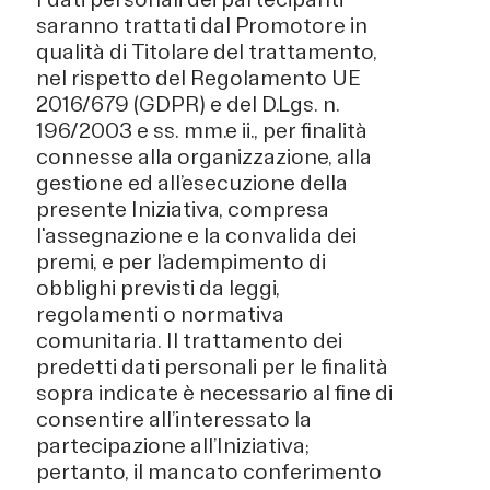
saranno trattati dal Promotore in
qualità di Titolare del trattamento,
nel rispetto del Regolamento UE
2016/679 (GDPR) e del D.Lgs. n.
196/2003 e ss. mm.e ii., per finalità
connesse alla organizzazione, alla
gestione ed all’esecuzione della
presente Iniziativa, compresa
l'assegnazione e la convalida dei
premi, e per l’adempimento di
obblighi previsti da leggi,
regolamenti o normativa
comunitaria. Il trattamento dei
predetti dati personali per le finalità
sopra indicate è necessario al fine di
consentire all’interessato la
partecipazione all’Iniziativa;
pertanto, il mancato conferimento