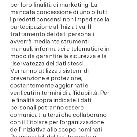
per loro finalità di marketing. La
mancata concessione di uno o tutti
i predetti consensi non impedisce la
partecipazione all’Iniziativa. Il
trattamento dei dati personali
avverrà mediante strumenti
manuali, informatici e telematici e in
modo da garantire la sicurezza e la
riservatezza dei dati stessi.
Verranno utilizzati sistemi di
prevenzione e protezione,
costantemente aggiornati e
verificati in termini di affidabilità. Per
le finalità sopra indicate, i dati
personali potranno essere
comunicati a terzi che collaborano
con il Titolare per l’organizzazione
dell’Iniziativa allo scopo nominati
Responsabili del trattamento ai