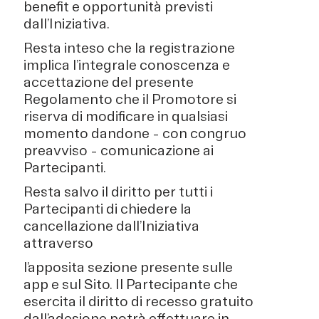
benefit e opportunità previsti
dall’Iniziativa.
Resta inteso che la registrazione
implica l’integrale conoscenza e
accettazione del presente
Regolamento che il Promotore si
riserva di modificare in qualsiasi
momento dandone – con congruo
preavviso – comunicazione ai
Partecipanti.
Resta salvo il diritto per tutti i
Partecipanti di chiedere la
cancellazione dall’Iniziativa
attraverso
l’apposita sezione presente sulle
app e sul Sito. Il Partecipante che
esercita il diritto di recesso gratuito
dall’adesione potrà effettuare in