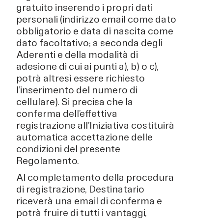
gratuito inserendo i propri dati
personali (indirizzo email come dato
obbligatorio e data di nascita come
dato facoltativo; a seconda degli
Aderenti e della modalità di
adesione di cui ai punti a), b) o c),
potrà altresì essere richiesto
l’inserimento del numero di
cellulare). Si precisa che la
conferma dell’effettiva
registrazione all’Iniziativa costituirà
automatica accettazione delle
condizioni del presente
Regolamento.
Al completamento della procedura
di registrazione, Destinatario
riceverà una email di conferma e
potrà fruire di tutti i vantaggi,