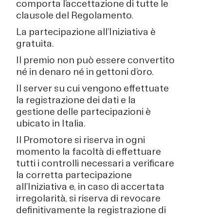
comporta l’accettazione di tutte le
clausole del Regolamento.
La partecipazione all’Iniziativa è
gratuita.
Il premio non può essere convertito
né in denaro né in gettoni d’oro.
Il server su cui vengono effettuate
la registrazione dei dati e la
gestione delle partecipazioni è
ubicato in Italia.
Il Promotore si riserva in ogni
momento la facoltà di effettuare
tutti i controlli necessari a verificare
la corretta partecipazione
all’Iniziativa e, in caso di accertata
irregolarità, si riserva di revocare
definitivamente la registrazione di