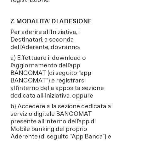
7. MODALITA’ DI ADESIONE
Per aderire all’Iniziativa, i
Destinatari, a seconda
dell’Aderente, dovranno:
a) Effettuare il download o
l’aggiornamento dell’app
BANCOMAT (di seguito “app
BANCOMAT”) e registrarsi
all’interno della apposita sezione
dedicata all’Iniziativa, oppure
b) Accedere alla sezione dedicata al
servizio digitale BANCOMAT
presente all’interno dell’app di
Mobile banking del proprio
Aderente (di seguito “App Banca”) e