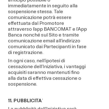
immediatamente in seguito alla
sospensione stessa. Tale
comunicazione potrà essere
effettuata dal Promotore
attraverso l’app BANCOMAT e l’App
Banca nonché sul Sito e tramite
comunicazione email all’indirizzo
comunicato dai Partecipanti in fase
di registrazione.
In ogni caso, nell’ipotesi di
cessazione dell’Iniziativa, i vantaggi
acquisiti saranno mantenuti fino
alla data di effettiva cessazione o
sospensione.
11. PUBBLICITA
’
La pubblicità dell’Iniziativa sarà