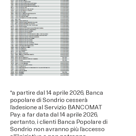
*a partire dal 14 aprile 2026, Banca
popolare di Sondrio cesserà
l’adesione al Servizio BANCOMAT
Pay: a far data dal 14 aprile 2026,
pertanto, i clienti Banca Popolare di
Sondrio non avranno più l’accesso