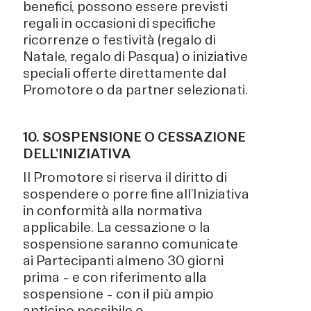
benefici, possono essere previsti
regali in occasioni di specifiche
ricorrenze o festività (regalo di
Natale, regalo di Pasqua) o iniziative
speciali offerte direttamente dal
Promotore o da partner selezionati.
10. SOSPENSIONE O CESSAZIONE
DELL’INIZIATIVA
Il Promotore si riserva il diritto di
sospendere o porre fine all’Iniziativa
in conformità alla normativa
applicabile. La cessazione o la
sospensione saranno comunicate
ai Partecipanti almeno 30 giorni
prima – e con riferimento alla
sospensione – con il più ampio
anticipo possibile o