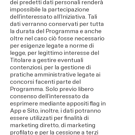
dei predetti dati personali renderà
impossibile la partecipazione
dell’interessato all’Iniziativa. Tali
dati verranno conservati per tutta
la durata del Programma e anche
oltre nel caso ciò fosse necessario
per esigenze legate a norme di
legge, per legittimo interesse del
Titolare a gestire eventuali
contenziosi, per la gestione di
pratiche amministrative legate ai
concorsi facenti parte del
Programma. Solo previo libero
consenso dell’interessato da
esprimere mediante appositi flag in
App e Sito, inoltre, i dati potranno
essere utilizzati per finalità di
marketing diretto, di marketing
profilato e per la cessione a terzi