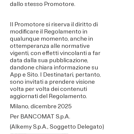
dallo stesso Promotore.
Il Promotore si riserva il diritto di
modificare il Regolamento in
qualunque momento, anche in
ottemperanza alle normative
vigenti, con effetti vincolanti a far
data dalla sua pubblicazione,
dandone chiara informazione su
App e Sito. I Destinatari, pertanto,
sono invitati a prendere visione
volta per volta dei contenuti
aggiornati del Regolamento.
Milano, dicembre 2025
Per BANCOMAT S.p.A.
(Alkemy S.p.A., Soggetto Delegato)