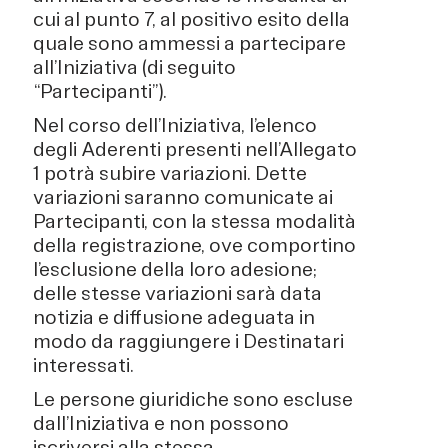
cui al punto 7, al positivo esito della
quale sono ammessi a partecipare
all’Iniziativa (di seguito
“Partecipanti”).
Nel corso dell’Iniziativa, l’elenco
degli Aderenti presenti nell’Allegato
1 potrà subire variazioni. Dette
variazioni saranno comunicate ai
Partecipanti, con la stessa modalità
della registrazione, ove comportino
l’esclusione della loro adesione;
delle stesse variazioni sarà data
notizia e diffusione adeguata in
modo da raggiungere i Destinatari
interessati.
Le persone giuridiche sono escluse
dall’Iniziativa e non possono
iscriversi alla stessa.