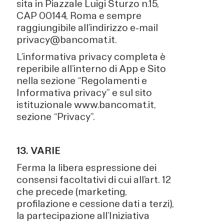
sita in Piazzale Luigi Sturzo n.15,
CAP 00144, Roma e sempre
raggiungibile all’indirizzo e-mail
privacy@bancomat.it.
L’informativa privacy completa è
reperibile all’interno di App e Sito
nella sezione “Regolamenti e
Informativa privacy” e sul sito
istituzionale www.bancomat.it,
sezione “Privacy”.
13. VARIE
Ferma la libera espressione dei
consensi facoltativi di cui all’art. 12
che precede (marketing,
profilazione e cessione dati a terzi),
la partecipazione all’Iniziativa