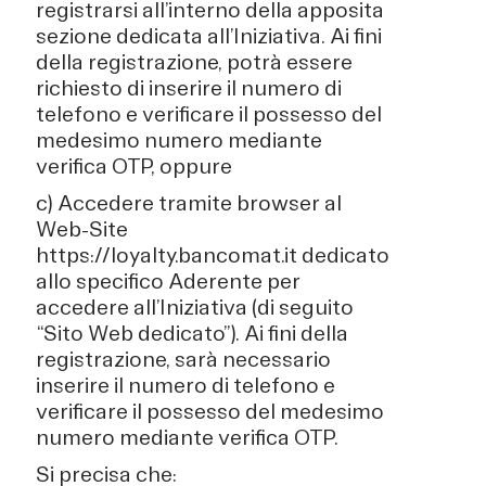
registrarsi all’interno della apposita
sezione dedicata all’Iniziativa. Ai fini
della registrazione, potrà essere
richiesto di inserire il numero di
telefono e verificare il possesso del
medesimo numero mediante
verifica OTP, oppure
c) Accedere tramite browser al
Web-Site
https://loyalty.bancomat.it dedicato
allo specifico Aderente per
accedere all’Iniziativa (di seguito
“Sito Web dedicato”). Ai fini della
registrazione, sarà necessario
inserire il numero di telefono e
verificare il possesso del medesimo
numero mediante verifica OTP.
Si precisa che: