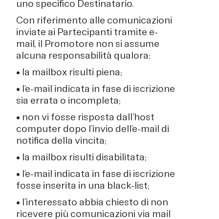
uno specifico Destinatario.
Con riferimento alle comunicazioni
inviate ai Partecipanti tramite e-
mail, il Promotore non si assume
alcuna responsabilità qualora:
• la mailbox risulti piena;
• l’e-mail indicata in fase di iscrizione
sia errata o incompleta;
• non vi fosse risposta dall’host
computer dopo l’invio dell’e-mail di
notifica della vincita;
• la mailbox risulti disabilitata;
• l’e-mail indicata in fase di iscrizione
fosse inserita in una black-list;
• l’interessato abbia chiesto di non
ricevere più comunicazioni via mail