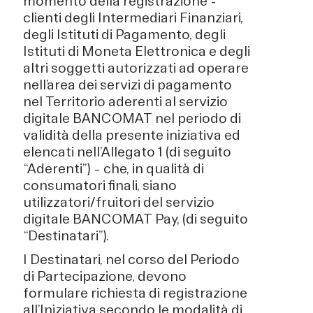
momento della registrazione -
clienti degli Intermediari Finanziari,
degli Istituti di Pagamento, degli
Istituti di Moneta Elettronica e degli
altri soggetti autorizzati ad operare
nell’area dei servizi di pagamento
nel Territorio aderenti al servizio
digitale BANCOMAT nel periodo di
validità della presente iniziativa ed
elencati nell’Allegato 1 (di seguito
“Aderenti”) – che, in qualità di
consumatori finali, siano
utilizzatori/fruitori del servizio
digitale BANCOMAT Pay, (di seguito
“Destinatari”).
I Destinatari, nel corso del Periodo
di Partecipazione, devono
formulare richiesta di registrazione
all’Iniziativa secondo le modalità di