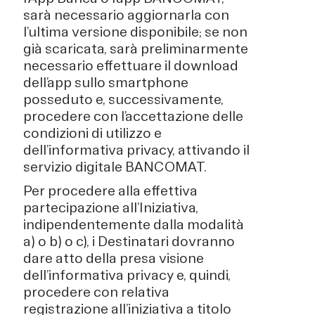
sarà necessario aggiornarla con
l’ultima versione disponibile; se non
già scaricata, sarà preliminarmente
necessario effettuare il download
dell’app sullo smartphone
posseduto e, successivamente,
procedere con l’accettazione delle
condizioni di utilizzo e
dell’informativa privacy, attivando il
servizio digitale BANCOMAT.
Per procedere alla effettiva
partecipazione all’Iniziativa,
indipendentemente dalla modalità
a) o b) o c), i Destinatari dovranno
dare atto della presa visione
dell’informativa privacy e, quindi,
procedere con relativa
registrazione all’iniziativa a titolo