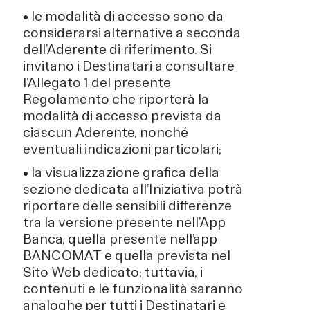
• le modalità di accesso sono da
considerarsi alternative a seconda
dell’Aderente di riferimento. Si
invitano i Destinatari a consultare
l’Allegato 1 del presente
Regolamento che riporterà la
modalità di accesso prevista da
ciascun Aderente, nonché
eventuali indicazioni particolari;
• la visualizzazione grafica della
sezione dedicata all’Iniziativa potrà
riportare delle sensibili differenze
tra la versione presente nell’App
Banca, quella presente nell’app
BANCOMAT e quella prevista nel
Sito Web dedicato; tuttavia, i
contenuti e le funzionalità saranno
analoghe per tutti i Destinatari e