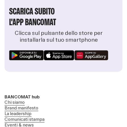
SCARICA SUBITO
L'APP BANCOMAT
Clicca sul pulsante dello store per
installarla sul tuo smartphone
BANCOMAT hub
Chi siamo
Brand manifesto
La leadership
Comunicati stampa
Eventi & news