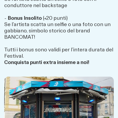
conduttore nel backstage
-
Bonus Insolito
(+20 punti)
Se l'artista scatta un selfie o una foto con un
gabbiano, simbolo storico del brand
BANCOMAT!
Tutti i bonus sono validi per l'intera durata del
Festival.
Conquista punti extra insieme a noi!