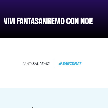
VIVI FANTASANREMO CON NOI!