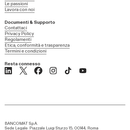
Le passioni
Lavora con noi
Documenti & Supporto
Contattaci
Privacy Policy
Regolamenti
Etica, conformità e trasparenza
Termini e condizioni
Resta connesso
BANCOMAT S.p.A.
Sede Legale: Piazzale Luigi Sturzo 15, 00144, Roma