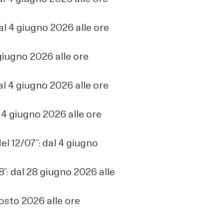
al 4 giugno 2026 alle ore
giugno 2026 alle ore
al 4 giugno 2026 alle ore
 4 giugno 2026 alle ore
l 12/07”: dal 4 giugno
”: dal 28 giugno 2026 alle
osto 2026 alle ore