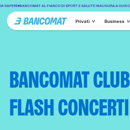
APERE
BANCOMAT AL FIANCO DI SPORT E SALUTE INAUGURA A GUIDONIA 
Privati
Business
BANCOMAT CLUB
FLASH CONCERTI