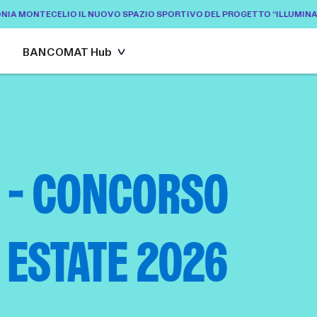
MONTECELIO IL NUOVO SPAZIO SPORTIVO DEL PROGETTO “ILLUMINA”
BAN
BANCOMAT Hub
 - CONCORSO
 ESTATE 2026