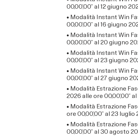
00,00’,00” al 12 giugno 202
• Modalità Instant Win Fa
00,00’,00” al 16 giugno 202
• Modalità Instant Win Fa
00,00’,00” al 20 giugno 202
• Modalità Instant Win Fa
00,00’,00” al 23 giugno 202
• Modalità Instant Win Fa
00,00’,00” al 27 giugno 202
• Modalità Estrazione Fas
2026 alle ore 00,00’,00” al
• Modalità Estrazione Fas
ore 00,00’,00” al 23 luglio 
• Modalità Estrazione Fas
00,00’,00” al 30 agosto 202