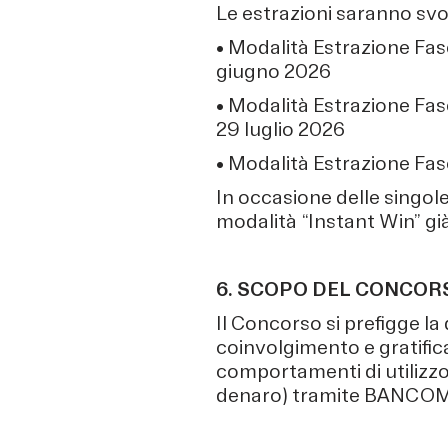
Le estrazioni saranno svo
• Modalità Estrazione Fase
giugno 2026
• Modalità Estrazione Fase
29 luglio 2026
• Modalità Estrazione Fas
In occasione delle singole
modalità “Instant Win” gi
6. SCOPO DEL CONCOR
Il Concorso si prefigge la 
coinvolgimento e gratificaz
comportamenti di utilizzo 
denaro) tramite BANCOMA