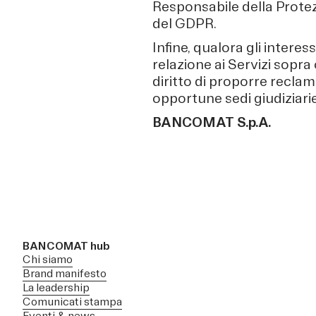
Responsabile della Protez
del GDPR.
Infine, qualora gli interes
relazione ai Servizi sopra
diritto di proporre reclam
opportune sedi giudiziarie
BANCOMAT S.p.A.
BANCOMAT hub
Chi siamo
Brand manifesto
La leadership
Comunicati stampa