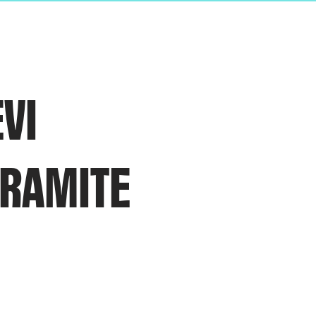
VI
TRAMITE