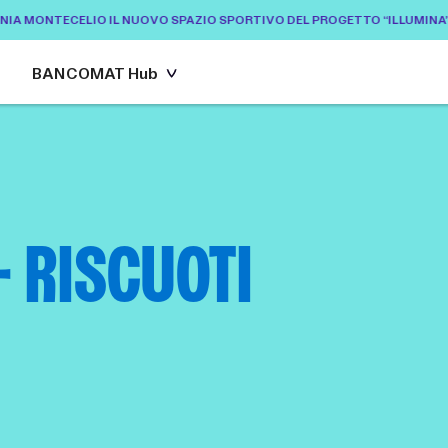
 MONTECELIO IL NUOVO SPAZIO SPORTIVO DEL PROGETTO “ILLUMINA”
B
BANCOMAT Hub
- RISCUOTI