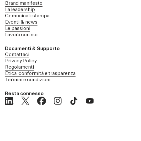
Brand manifesto
La leadership
Comunicati stampa
Eventi & news
Le passioni
Lavora con noi
Documenti & Supporto
Contattaci
Privacy Policy
Regolamenti
Etica, conformità e trasparenza
Termini e condizioni
Resta connesso