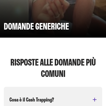
DOMANDE GENERICHE
RISPOSTE ALLE DOMANDE PIÙ
COMUNI
Cosa è il Cash Trapping?