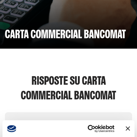
CARTA COMMERCIAL BANCOMAT
RISPOSTE SU CARTA
COMMERCIAL BANCOMAT
Come è possibile riconoscere una