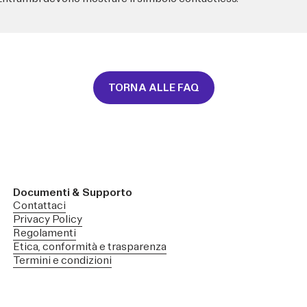
TORNA ALLE FAQ
Documenti & Supporto
Contattaci
Privacy Policy
Regolamenti
Etica, conformità e trasparenza
Termini e condizioni