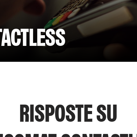
ACTLESS
RISPOSTE SU