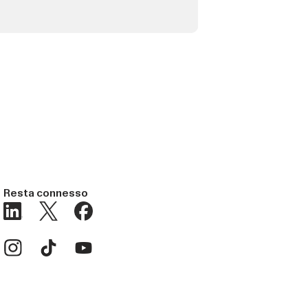
Resta connesso