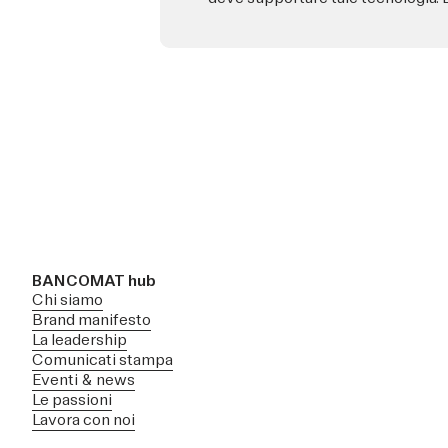
BANCOMAT hub
Chi siamo
Brand manifesto
La leadership
Comunicati stampa
Eventi & news
Le passioni
Lavora con noi