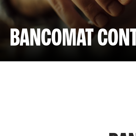
BANCOMAT CONT