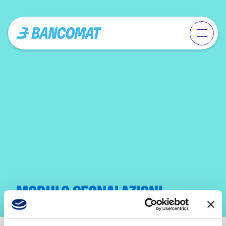
MODULO SEGNALAZIONI