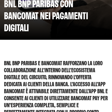
BNL BNP PARIBAS CON
BANCOMAT NEI PAGAMENTI
DIGITALI
BNL BNP PARIBAS E BANCOMAT RAFFORZANO LA LORO
COLLABORAZIONE ALL’INTERNO DELL’ECOSISTEMA
DIGITALE DEL CIRCUITO, RINNOVANDO L’OFFERTA
DEDICATA AI CLIENTI DELLA BANCA. L’ACCESSO ALL’APP
BANCOMAT È ATTIVABILE DIRETTAMENTE DALL’APP BNL E
CONSENTE AI CLIENTI DI UTILIZZARE BANCOMAT PAY PER
UN’ESPERIENZA COMPLETA, SEMPLICE E