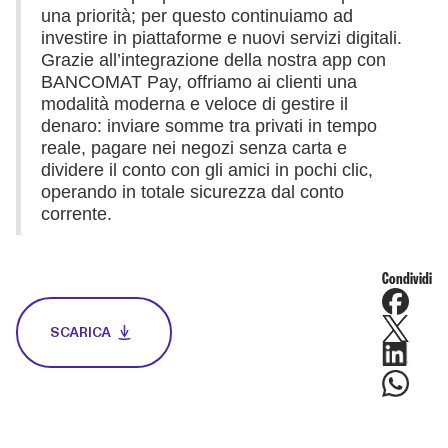
una priorità; per questo continuiamo ad
investire in piattaforme e nuovi servizi digitali.
Grazie all’integrazione della nostra app con
BANCOMAT Pay, offriamo ai clienti una
modalità moderna e veloce di gestire il
denaro: inviare somme tra privati in tempo
reale, pagare nei negozi senza carta e
dividere il conto con gli amici in pochi clic,
operando in totale sicurezza dal conto
corrente.
Condividi
SCARICA