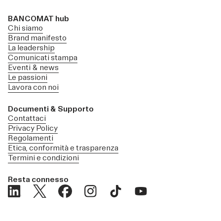
BANCOMAT hub
Chi siamo
Brand manifesto
La leadership
Comunicati stampa
Eventi & news
Le passioni
Lavora con noi
Documenti & Supporto
Contattaci
Privacy Policy
Regolamenti
Etica, conformità e trasparenza
Termini e condizioni
Resta connesso