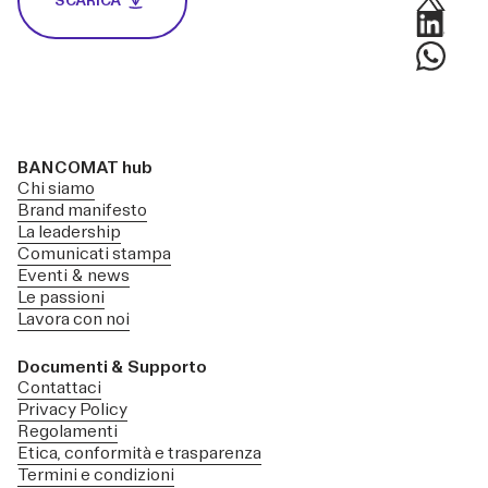
SCARICA
BANCOMAT hub
Chi siamo
Brand manifesto
La leadership
Comunicati stampa
Eventi & news
Le passioni
Lavora con noi
Documenti & Supporto
Contattaci
Privacy Policy
Regolamenti
Etica, conformità e trasparenza
Termini e condizioni