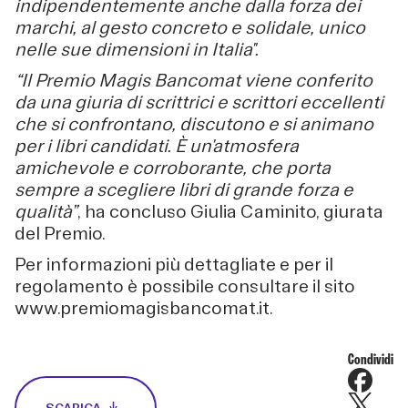
indipendentemente anche dalla forza dei
marchi, al gesto concreto e solidale, unico
nelle sue dimensioni in Italia".
“Il Premio Magis Bancomat viene conferito
da una giuria di scrittrici e scrittori eccellenti
che si confrontano, discutono e si animano
per i libri candidati. È un'atmosfera
amichevole e corroborante, che porta
sempre a scegliere libri di grande forza e
qualità”
, ha concluso Giulia Caminito, giurata
del Premio.
Per informazioni più dettagliate e per il
regolamento è possibile consultare il sito
www.premiomagisbancomat.it.
Condividi