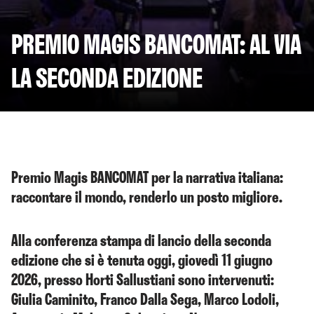
PREMIO MAGIS BANCOMAT: AL VIA
LA SECONDA EDIZIONE
Premio Magis BANCOMAT per la narrativa italiana:
raccontare il mondo, renderlo un posto migliore.
Alla conferenza stampa di lancio della seconda
edizione che si è tenuta oggi, giovedì 11 giugno
2026, presso Horti Sallustiani sono intervenuti:
Giulia Caminito, Franco Dalla Sega, Marco Lodoli,