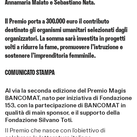
Annamaria Malato e Sebastiano Nata.
Il Premio porta a 300.000 euro il contributo
destinato gli organismi umanitari selezionati dagli
organizzatori. La somma sarà investita in progetti
volti a ridurre la fame, promuovere l’istruzione e
sostenere l’imprenditoria femminile.
COMUNICATO STAMPA
Al via la seconda edizione del Premio Magis
BANCOMAT, nato per iniziativa di Fondazione
153, con la partecipazione di BANCOMAT in
qualità di main sponsor, e il supporto della
Fondazione Silvano Toti.
Il Premio che nasce con l’obiettivo di